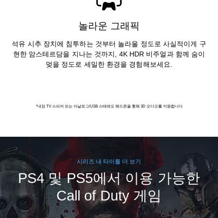
놀라운 그래픽
석유 시추 장치에 침투하는 것부터 놀라울 정도로 사실적이게 구
현한 암스테르담을 지나는 것까지, 4K HDR 비주얼과 함께 숨이
멎을 정도로 세밀한 환경을 경험해보세요.
*내장 TV 스피커 또는 아날로그/USB 스테레오 헤드폰을 통해 3D 오디오를 지원합니다
시리즈 내 타이틀 더 보기
PS4 및 PS5에서 이용 가능한
Call of Duty 게임