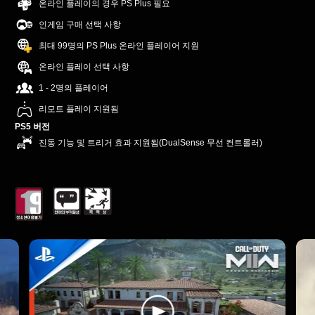
온라인 플레이의 경우 PS Plus 필요
인게임 구매 선택 사항
최대 99명의 PS Plus 온라인 플레이어 지원
온라인 플레이 선택 사항
1 - 2명의 플레이어
리모트 플레이 지원됨
PS5 버전
진동 기능 및 트리거 효과 지원됨(DualSense 무선 컨트롤러)