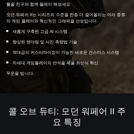
틀을 친구와 함께 플레이 해보세요.
모던 워페어 II는 시리즈의 수준을 한층 더 끌어올리는 여러 종류
의 게임 플레이와 혁신적인 그래픽을 선보입니다.
새롭게 구축된 고급 AI 시스템
향상된 렌더링 및 사진 측량법 기술
역대급의 커스터마이징이 가능한 새로운 건스미스 시스템
차세대 게임플레이의 반석을 세울 최신식 혁신.
무운을 빕니다.
콜 오브 듀티: 모던 워페어 II 주
요 특징