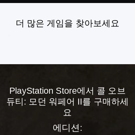
더 많은 게임을 찾아보세요
PlayStation Store에서 콜 오브
듀티: 모던 워페어 II를 구매하세
요
에디션: