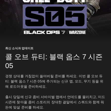
최신 소식과 업데이트
콜 오브 듀티: 블랙 옵스 7 시즌
05
경쟁 상대를 거침없이 쓸어버릴 준비를 하세요. 이번 콜 오브 듀
티: 블랙 옵스 7 시즌 05에 추가되는 신규 맵, 모드, 무기 등을 위
해 로드아웃을 준비하세요.
출시 당일에 신규 좀비 서바이벌 맵에서 언데드를 물리치고, 미드
시즌에 찾아올 좀비 스토리의 장대한 결말에서 스쿼드와 함께 워
든에 맞설 준비를 하세요.