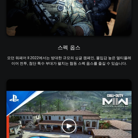
스펙 옵스
모던 워페어 II 2022에서는 방대한 규모의 싱글 캠페인, 몰입감 높은 멀티플레
이어 전투, 첨단 특수 부대가 펼치는 협동 스펙 옵스를 즐길 수 있습니다.