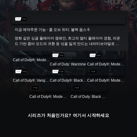
지금 예약주문 가능 - 콜 오브 듀티: 블랙 옵스 6
영화 같은 싱글 플레이어 캠페인, 최고의 멀티 플레이어 경험, 라운
드 기반 좀비 모드의 귀환 등 넋을 잃게 만드는 내러티브야말로 블
랙 옵스의 상징이나 다름없습니다.
Call of Duty®: Modern Warfare® III - Cross-Gen Bundle
Call of Duty: Warzone
Call of Duty®: Modern Warfare® II
Call of Duty®: Vanguard
Call of Duty®: Black Ops Cold War
Call of Duty®: Modern Warfare®
Call of Duty®: Modern Warfare® 2 Campaign Remastered
Call of Duty: Black Ops 4
시리즈가 처음인가요? 여기서 시작하세요