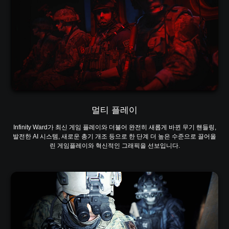
멀티 플레이
Infinity Ward가 최신 게임 플레이와 더불어 완전히 새롭게 바뀐 무기 핸들링,
발전한 AI 시스템, 새로운 총기 개조 등으로 한 단계 더 높은 수준으로 끌어올
린 게임플레이와 혁신적인 그래픽을 선보입니다.