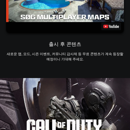
출시 후 콘텐츠
새로운 맵, 모드, 시즌 이벤트, 커뮤니티 감사제 등 무료 콘텐츠가 계속 등장할
예정이니 기대해 주세요.