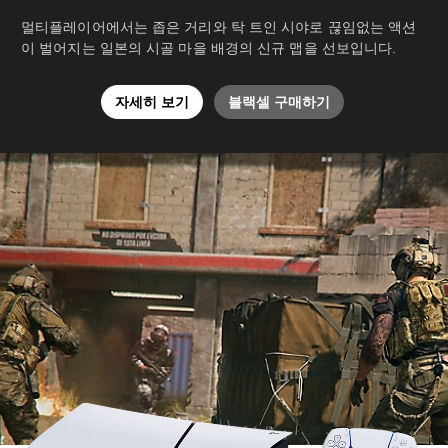
멀티플레이어에서는 좁은 거리와 탁 트인 시야로 끊임없는 액션
이 벌어지는 일본의 시골 마을 배경의 신규 맵을 선보입니다.
자세히 보기
블랙셀 구매하기