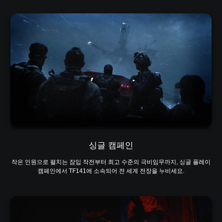
싱글 캠페인
작은 인원으로 펼치는 잠입 작전부터 최고 수준의 극비임무까지, 싱글 플레이
캠페인에서 TF141에 소속되어 전 세계 전장을 누비세요.