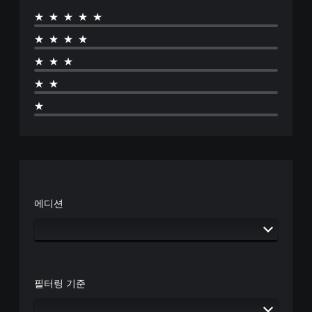
★★★★★
★★★★
★★★
★★
★
에디션
필터링 기준