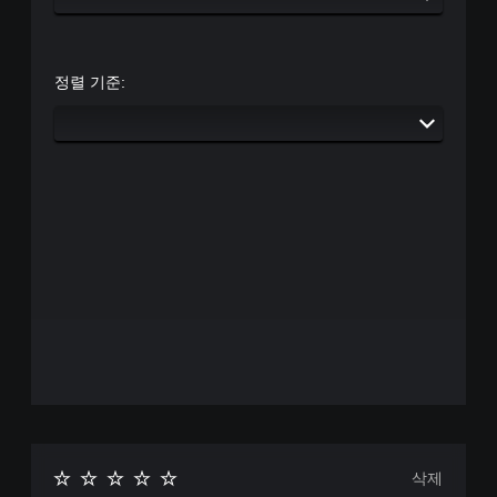
정렬 기준:
삭제