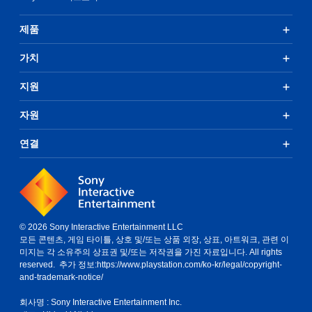
제품
가치
지원
자원
연결
© 2026 Sony Interactive Entertainment LLC
모든 콘텐츠, 게임 타이틀, 상호 및/또는 상품 외장, 상표, 아트워크, 관련 이
미지는 각 소유주의 상표권 및/또는 저작권을 가진 자료입니다. All rights
reserved. 추가 정보:
https://www.playstation.com/ko-kr/legal/copyright-
and-trademark-notice/
회사명 : Sony Interactive Entertainment Inc.