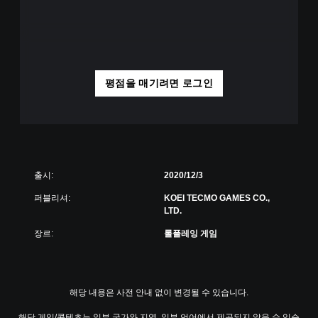
평점을 매기려면 로그인
출시:
2020/12/3
퍼블리셔:
KOEI TECMO GAMES CO.,
LTD.
장르:
롤플레잉 게임
해당 내용은 사전 안내 없이 변경될 수 있습니다.
해당 게임/콘텐츠는 일부 국가와 지역, 일부 언어에서 제공되지 않을 수 있습