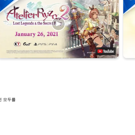
전 모두를