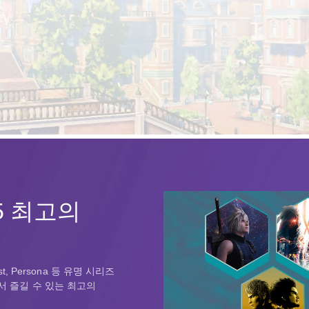
S5 최고의
uest, Persona 등 유명 시리즈
 에서 즐길 수 있는 최고의