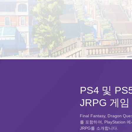
PS4 및 P
JRPG 게임
Final Fantasy, Dragon Q
를 포함하여, PlayStation
JRPG를 소개합니다.