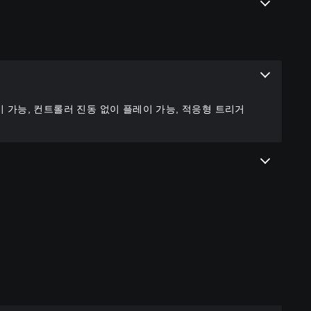
이 가능, 컨트롤러 진동 없이 플레이 가능, 적응형 트리거