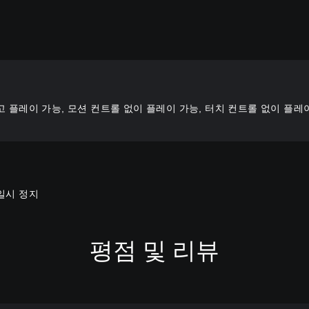
고 플레이 가능, 모션 컨트롤 없이 플레이 가능, 터치 컨트롤 없이 플레
일시 정지
평점 및 리뷰