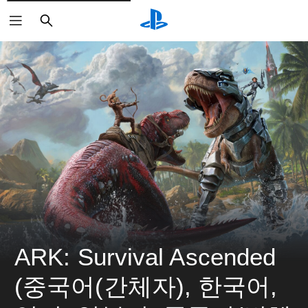
검
색
ARK: Survival Ascended 
(중국어(간체자), 한국어, 