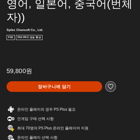
영어, 일본어, 중국어(번체
자))
Spike Chunsoft Co., Ltd.
PS5
PS5 PRO 성능 향상
59,800원
장바구니에 담기
온라인 플레이의 경우 PS Plus 필요
인게임 구매 선택 사항
최대 70명의 PS Plus 온라인 플레이어 지원
온라인 플레이 선택 사항