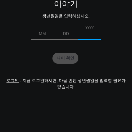
이야기
생년월일을 입력하십시오.
YYYY
MM
DD
나이 확인
로그인
: 지금 로그인하시면, 다음 번엔 생년월일을 입력할 필요가
없습니다.