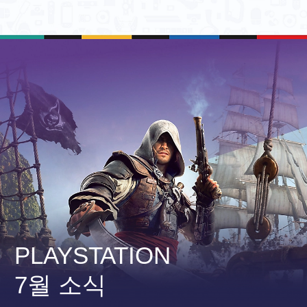
PLAYSTATION
7월 소식