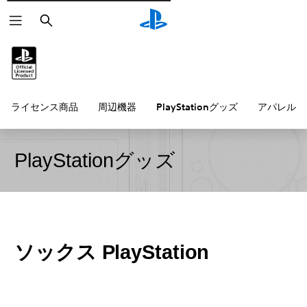
検
索
ライセンス商品
周辺機器
PlayStationグッズ
アパレル雑
PlayStationグッズ
ソックス PlayStation