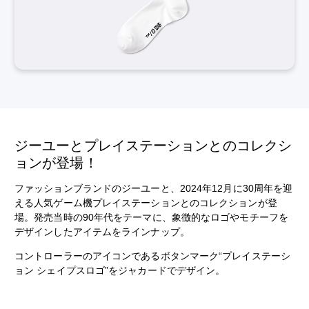
ジーユーとプレイステーションとのコレクシ
ョンが登場！
ファッションブランドのジーユーと、2024年12月に30周年を迎
える人気ゲーム機プレイステーションとのコレクションが登
場。発売当時の90年代をテーマに、象徴的なロゴやモチーフを
デザインしたアイテムをラインナップ。
コントローラーのアイコンであるボタンマーク“プレイステーシ
ョン シェイプスロゴ”をジャカードでデザイン。