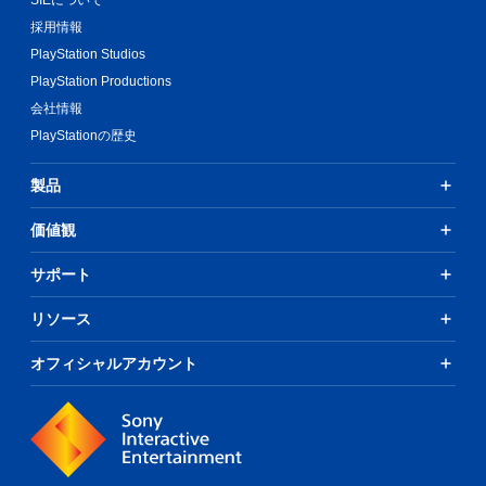
採用情報
PlayStation Studios
PlayStation Productions
会社情報
PlayStationの歴史
製品
価値観
サポート
リソース
オフィシャルアカウント