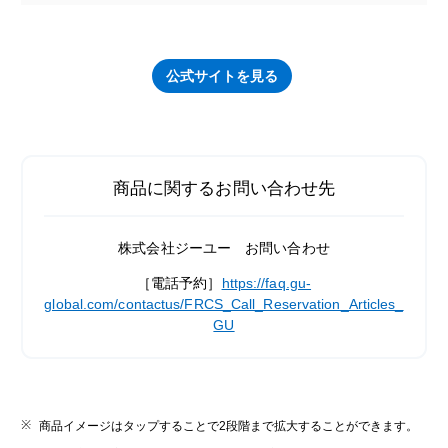
公式サイトを見る
商品に関するお問い合わせ先
株式会社ジーユー お問い合わせ
［電話予約］
https://faq.gu-
global.com/contactus/FRCS_Call_Reservation_Articles_
GU
商品イメージはタップすることで2段階まで拡大することができます。