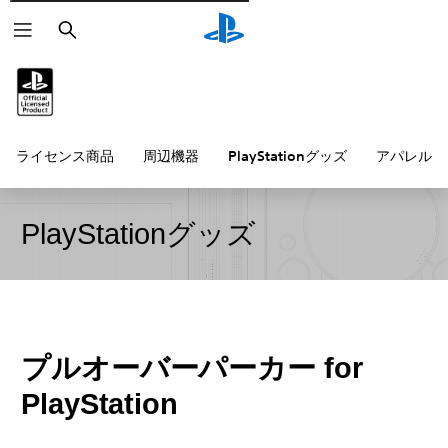
検
索
ライセンス商品
周辺機器
PlayStationグッズ
アパレル雑
PlayStationグッズ
プルオーバーパーカー for
PlayStation