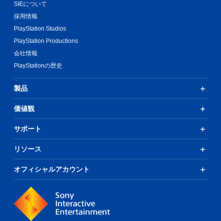
SIEについて
採用情報
PlayStation Studios
PlayStation Productions
会社情報
PlayStationの歴史
製品
価値観
サポート
リソース
オフィシャルアカウント