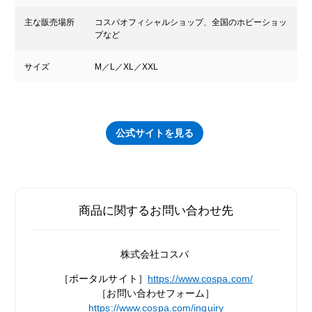
主な販売場所
コスパオフィシャルショップ、全国のホビーショッ
プなど
サイズ
M／L／XL／XXL
公式サイトを見る
商品に関するお問い合わせ先
株式会社コスパ
［ポータルサイト］
https://www.cospa.com/
［お問い合わせフォーム］
https://www.cospa.com/inquiry