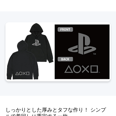
しっかりとした厚みとタフな作り！ シンプ