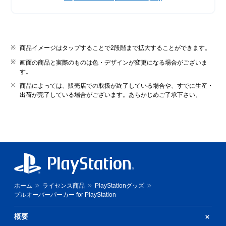
商品イメージはタップすることで2段階まで拡大することができます。
画面の商品と実際のものは色・デザインが変更になる場合がございま
す。
商品によっては、販売店での取扱が終了している場合や、すでに生産・
出荷が完了している場合がございます。あらかじめご了承下さい。
ホーム
ライセンス商品
PlayStationグッズ
プルオーバーパーカー for PlayStation
概要