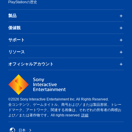
PlayStationの歴史
製品
価値観
サポート
リソース
オフィシャルアカウント
©2026 Sony Interactive Entertainment Inc. All Rights Reserved.
全コンテンツ、ゲームタイトル、商号および／または製品形状、トレー
ドマーク、アートワーク、関連する画像は、それぞれの所有者の商標お
よび／または著作物です。All rights reserved.
詳細
日本