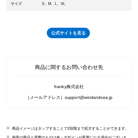
サイズ
S、M、L、XL
公式サイトを見る
商品に関するお問い合わせ先
franky株式会社
［メールアドレス］support@windandsea.jp
商品イメージはタップすることで2段階まで拡大することができます。
画面の商品と実際のものは色・デザインが変更になる場合がございま