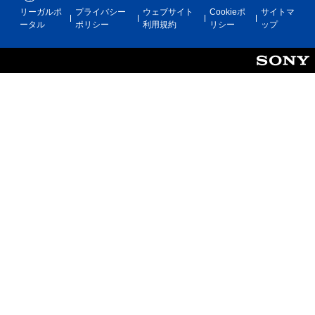
リーガルポ
プライバシー
ウェブサイト
Cookieポ
サイトマ
ータル
ポリシー
利用規約
リシー
ップ