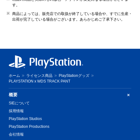
す。
商品によっては、販売店での取扱が終了している場合や、すでに生産・
出荷が完了している場合がございます。あらかじめご了承下さい。
ホーム
ライセンス商品
PlayStationグッズ
PLAYSTATION x WDS TRACK PANT
概要
SIEについて
採用情報
PlayStation Studios
PlayStation Productions
会社情報