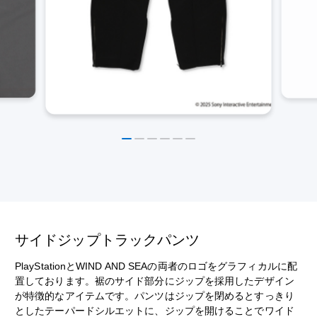
サイドジップトラックパンツ
PlayStationとWIND AND SEAの両者のロゴをグラフィカルに配
置しております。裾のサイド部分にジップを採用したデザイン
が特徴的なアイテムです。パンツはジップを閉めるとすっきり
としたテーパードシルエットに、ジップを開けることでワイド