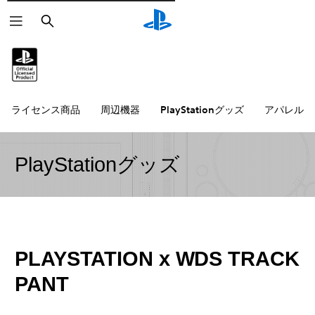
検
索
ライセンス商品
周辺機器
PlayStationグッズ
アパレル雑
PlayStationグッズ
PLAYSTATION x WDS TRACK
PANT