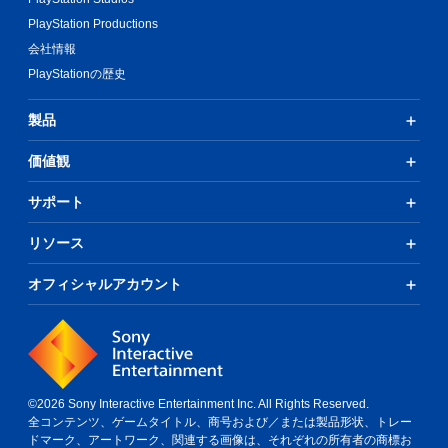
PlayStation Productions
会社情報
PlayStationの歴史
製品
価値観
サポート
リソース
オフィシャルアカウント
©2026 Sony Interactive Entertainment Inc. All Rights Reserved.
全コンテンツ、ゲームタイトル、商号および／または製品形状、トレー
ドマーク、アートワーク、関連する画像は、それぞれの所有者の商標お