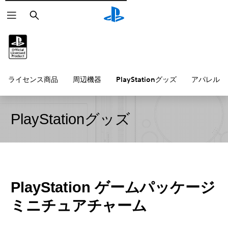
検
索
ライセンス商品
周辺機器
PlayStationグッズ
アパレル雑
PlayStationグッズ
PlayStation ゲームパッケージ
ミニチュアチャーム