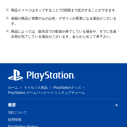
商品イメージはタップすることで2段階まで拡大することができます。
画面の商品と実際のものは色・デザインが変更になる場合がございま
す。
商品によっては、販売店での取扱が終了している場合や、すでに生産・
出荷が完了している場合がございます。あらかじめご了承下さい。
ホーム
ライセンス商品
PlayStationグッズ
PlayStation ゲームパッケージ ミニチュアチャーム
概要
SIEについて
採用情報
PlayStation Studios