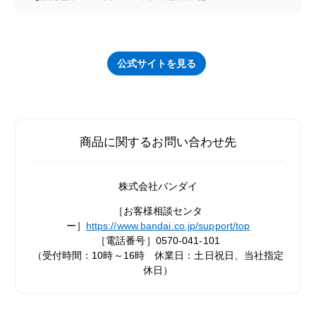
公式サイトを見る
商品に関するお問い合わせ先
株式会社バンダイ
［お客様相談センタ
ー］
https://www.bandai.co.jp/support/top
［電話番号］0570-041-101
（受付時間：10時～16時 休業日：土日祝日、当社指定
休日）