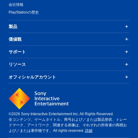
会社情報
PlayStationの歴史
製品
価値観
サポート
リソース
オフィシャルアカウント
©2026 Sony Interactive Entertainment Inc. All Rights Reserved.
全コンテンツ、ゲームタイトル、商号および／または製品形状、トレー
ドマーク、アートワーク、関連する画像は、それぞれの所有者の商標お
よび／または著作物です。All rights reserved.
詳細