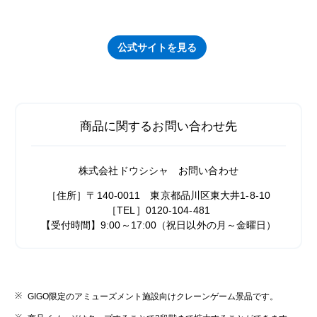
公式サイトを見る
商品に関するお問い合わせ先
株式会社ドウシシャ お問い合わせ
［住所］〒140-0011 東京都品川区東大井1-8-10
［TEL］0120-104-481
【受付時間】9:00～17:00（祝日以外の月～金曜日）
GIGO限定のアミューズメント施設向けクレーンゲーム景品です。