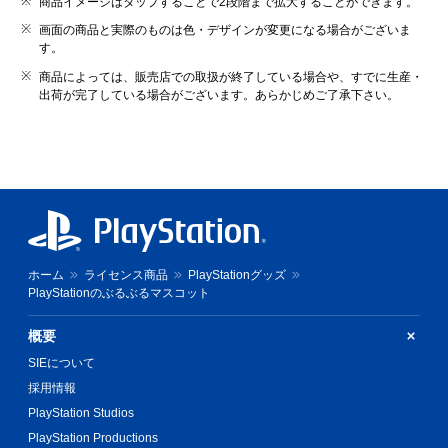
商品イメージはタップすることで2段階まで拡大することができます。
画面の商品と実際のものは色・デザインが変更になる場合がございま
す。
商品によっては、販売店での取扱が終了している場合や、すでに生産・
出荷が完了している場合がございます。あらかじめご了承下さい。
ホーム
ライセンス商品
PlayStationグッズ
PlayStationのぶるぶるマスコット
概要
SIEについて
採用情報
PlayStation Studios
PlayStation Productions