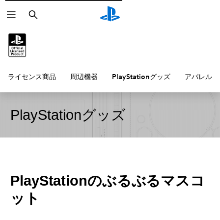
検
索
ライセンス商品
周辺機器
PlayStationグッズ
アパレル雑
PlayStationグッズ
PlayStationのぶるぶるマスコ
ット