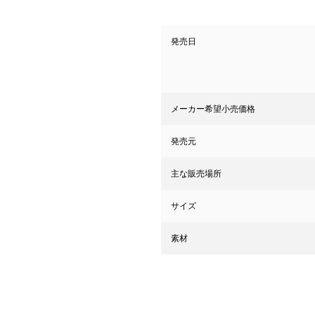
発売日
メーカー希望小売価格
発売元
主な販売場所
サイズ
素材