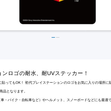
ョンロゴの耐水、耐UVステッカー！
に貼ってもOK！ 初代プレイステーションのロゴをお気に入りの場所に
商品となります。
（車・バイク・自転車など）やヘルメット、スノーボードなどにも最適