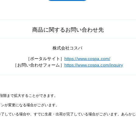
商品に関するお問い合わせ先
株式会社コスパ
［ポータルサイト］
https://www.cospa.com/
［お問い合わせフォーム］
https://www.cospa.com/inquiry
2段階まで拡大することができます。
インが変更になる場合がございます。
終了している場合や、すでに生産・出荷が完了している場合がございます。あらかじ