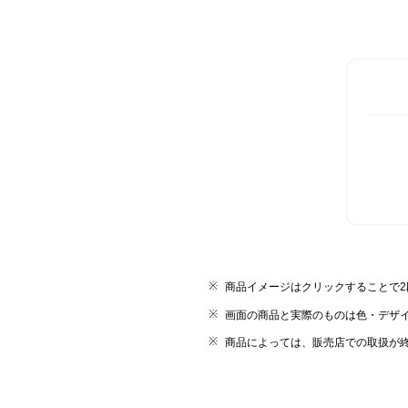
商品イメージはクリックすることで
画面の商品と実際のものは色・デザ
商品によっては、販売店での取扱が