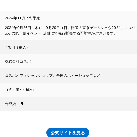
2024年11月下旬予定
2024年9月26日（木）～9月29日（日）開催「東京ゲームショウ2024」コス
※その他一部イベント･店舗にて先行販売する可能性がございます。
770円（税込）
株式会社コスパ
コスパオフィシャルショップ、全国のホビーショップなど
（約）縦8 × 横8cm
合成紙、PP
公式サイトを見る