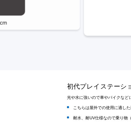
初代プレイステーシ
光や水に強いので車やバイクなど
こちらは屋外での使用に適した
耐水、耐UV仕様なので乗り物