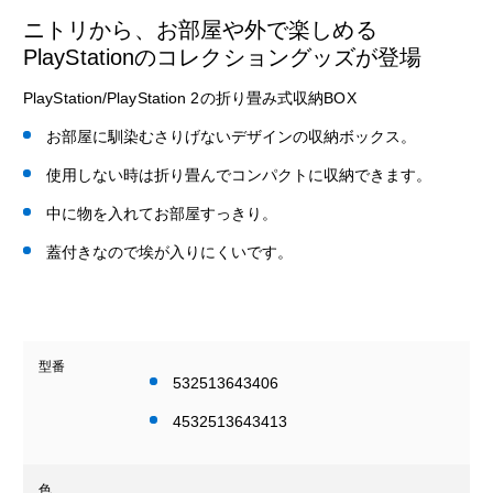
ニトリから、お部屋や外で楽しめる
PlayStationのコレクショングッズが登場
PlayStation/PlayStation 2の折り畳み式収納BOX
お部屋に馴染むさりげないデザインの収納ボックス。
使用しない時は折り畳んでコンパクトに収納できます。
中に物を入れてお部屋すっきり。
蓋付きなので埃が入りにくいです。
型番
532513643406
4532513643413
色