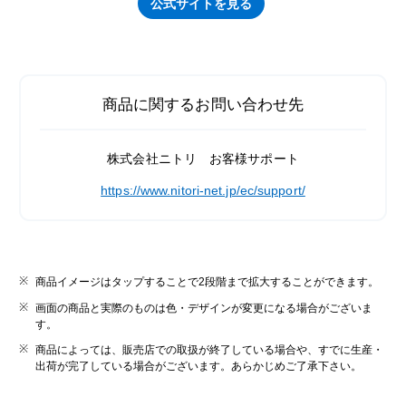
公式サイトを見る
商品に関するお問い合わせ先
株式会社ニトリ お客様サポート
https://www.nitori-net.jp/ec/support/
商品イメージはタップすることで2段階まで拡大することができます。
画面の商品と実際のものは色・デザインが変更になる場合がございま
す。
商品によっては、販売店での取扱が終了している場合や、すでに生産・
出荷が完了している場合がございます。あらかじめご了承下さい。