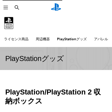
検
索
ライセンス商品
周辺機器
PlayStationグッズ
アパレル雑
PlayStationグッズ
PlayStation/PlayStation 2 収
納ボックス