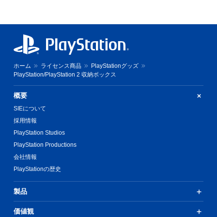
ホーム
ライセンス商品
PlayStationグッズ
PlayStation/PlayStation 2 収納ボックス
概要
SIEについて
採用情報
PlayStation Studios
PlayStation Productions
会社情報
PlayStationの歴史
製品
価値観