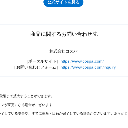
公式サイトを見る
商品に関するお問い合わせ先
株式会社コスパ
［ポータルサイト］
https://www.cospa.com/
［お問い合わせフォーム］
https://www.cospa.com/inquiry
2段階まで拡大することができます。
インが変更になる場合がございます。
終了している場合や、すでに生産・出荷が完了している場合がございます。あらかじ