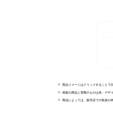
商品イメージはクリックすることで
画面の商品と実際のものは色・デザ
商品によっては、販売店での取扱が