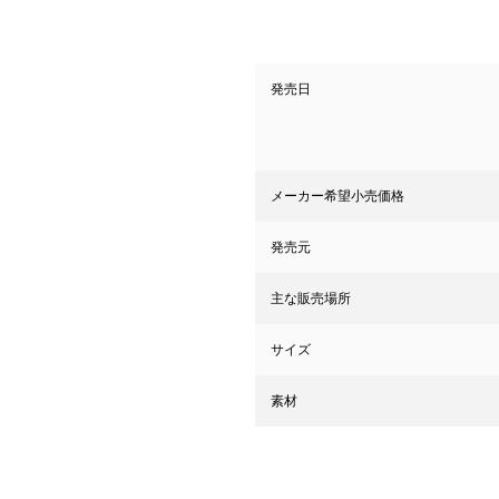
発売日
メーカー希望小売価格
発売元
主な販売場所
サイズ
素材