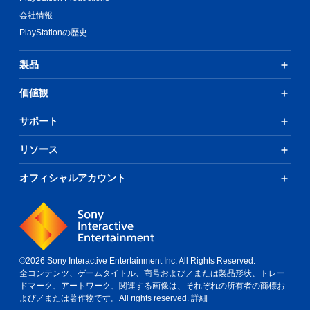
会社情報
PlayStationの歴史
製品
価値観
サポート
リソース
オフィシャルアカウント
©2026 Sony Interactive Entertainment Inc. All Rights Reserved.
全コンテンツ、ゲームタイトル、商号および／または製品形状、トレー
ドマーク、アートワーク、関連する画像は、それぞれの所有者の商標お
よび／または著作物です。All rights reserved.
詳細