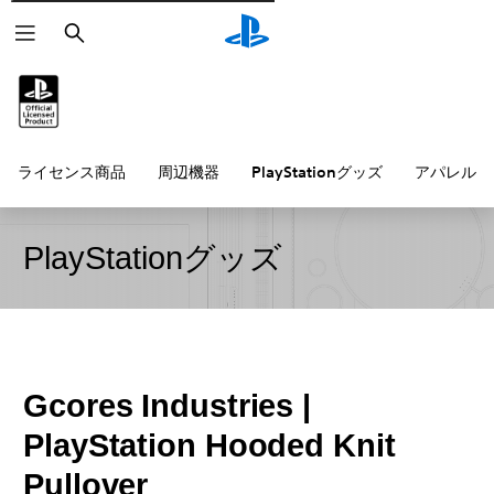
検
索
ライセンス商品
周辺機器
PlayStationグッズ
アパレル雑
PlayStationグッズ
Gcores Industries |
PlayStation Hooded Knit
Pullover