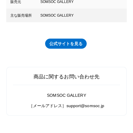
販売元
SOMSOC GALLERY
主な販売場所
SOMSOC GALLERY
公式サイトを見る
商品に関するお問い合わせ先
SOMSOC GALLERY
［メールアドレス］support@somsoc.jp