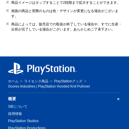
商品イメージはタップすることで2段階まで拡大することができます。
画面の商品と実際のものは色・デザインが変更になる場合がございま
す。
商品によっては、販売店での取扱が終了している場合や、すでに生産・
出荷が完了している場合がございます。あらかじめご了承下さい。
ホーム
ライセンス商品
PlayStationグッズ
Gcores Industries | PlayStation Hooded Knit Pullover
概要
SIEについて
採用情報
PlayStation Studios
PlayStation Productions