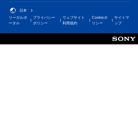
日本
リーガルポ
プライバシー
ウェブサイト
Cookieポ
サイトマ
ータル
ポリシー
利用規約
リシー
ップ