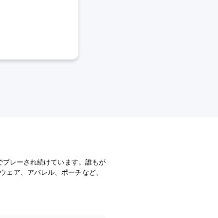
界中でプレーされ続けています。誰もが
ッドウェア、アパレル、ポーチなど、