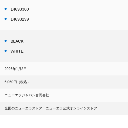
14693300
14693299
BLACK
WHITE
2026年1月8日
5,060円（税込）
ニューエラジャパン合同会社
全国のニューエラストア・ニューエラ公式オンラインストア