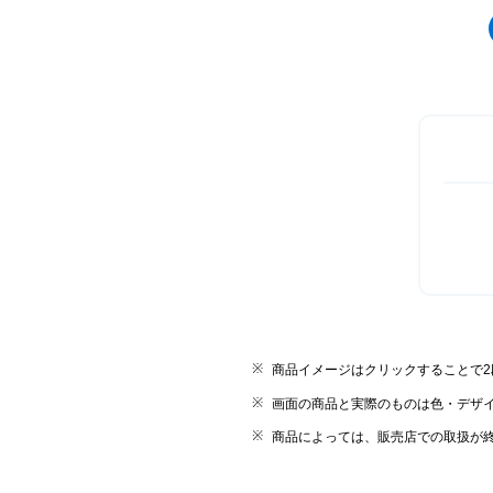
商品イメージはクリックすることで
画面の商品と実際のものは色・デザ
商品によっては、販売店での取扱が