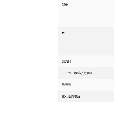
型番
色
発売日
メーカー希望小売価格
発売元
主な販売場所