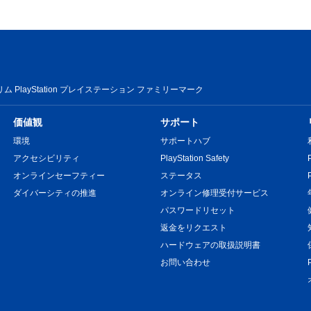
 PlayStation プレイステーション ファミリーマーク
価値観
サポート
環境
サポートハブ
アクセシビリティ
PlayStation Safety
オンラインセーフティー
ステータス
ダイバーシティの推進
オンライン修理受付サービス
パスワードリセット
返金をリクエスト
ハードウェアの取扱説明書
お問い合わせ