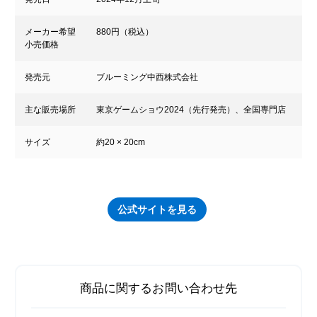
メーカー希望
880円（税込）
小売価格
発売元
ブルーミング中西株式会社
主な販売場所
東京ゲームショウ2024（先行発売）、全国専門店
サイズ
約20 × 20cm
公式サイトを見る
商品に関するお問い合わせ先