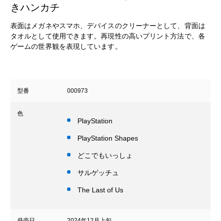
きハンカチ
表面はメガネやスマホ、デバイスのクリーナーとして、背面は
タオルとして使用できます。再現性の高いプリント方法で、各
ゲームの世界観を表現しています。
型番
000973
色
PlayStation
PlayStation Shapes
どこでもいっしょ
サルゲッチュ
The Last of Us
発売日
2024年12月上旬