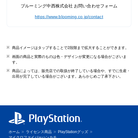
ブルーミング中西株式会社 お問い合わせフォーム
https://www.blooming.co.jp/contact
商品イメージはタップすることで2段階まで拡大することができます。
画面の商品と実際のものは色・デザインが変更になる場合がございま
す。
商品によっては、販売店での取扱が終了している場合や、すでに生産・
出荷が完了している場合がございます。あらかじめご了承下さい。
ホーム
ライセンス商品
PlayStationグッズ
マイクロファイバーハンカチ