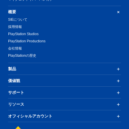
概要
SIEについて
採用情報
PlayStation Studios
PlayStation Productions
会社情報
PlayStationの歴史
製品
価値観
サポート
リソース
オフィシャルアカウント