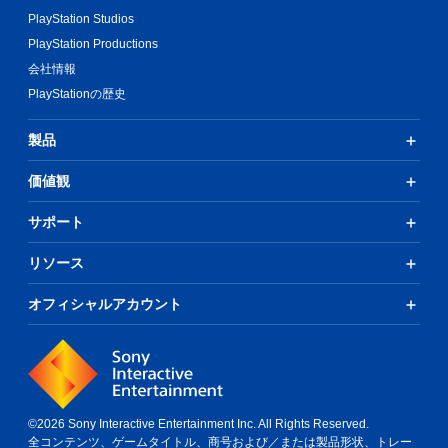
PlayStation Studios
PlayStation Productions
会社情報
PlayStationの歴史
製品
価値観
サポート
リソース
オフィシャルアカウント
©2026 Sony Interactive Entertainment Inc. All Rights Reserved.
全コンテンツ、ゲームタイトル、商号および／または製品形状、トレー