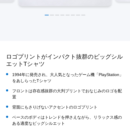
ロゴプリントがインパクト抜群のビッグシル
エットTシャツ
1994年に発売され、大人気となったゲーム機「PlayStation」
をあしらったTシャツ
フロントは存在感抜群の大判プリントでおなじみのロゴを配
置
背面にもさりげないアクセントのロゴプリント
ベースのボディはトレンドを押さえながら、リラックス感の
ある適度なビッグシルエット