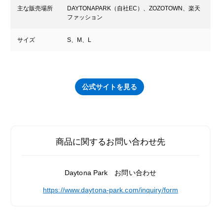
主な販売場所
DAYTONAPARK（自社EC）、ZOZOTOWN、楽天
ファッション
サイズ
S、M、L
公式サイトを見る
商品に関するお問い合わせ先
Daytona Park お問い合わせ
https://www.daytona-park.com/inquiry/form