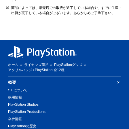
商品によっては、販売店での取扱が終了している場合や、すでに生産・
出荷が完了している場合がございます。あらかじめご了承下さい。
ホーム
ライセンス商品
PlayStationグッズ
アクリルバッジ / PlayStation 全12種
概要
SIEについて
採用情報
PlayStation Studios
PlayStation Productions
会社情報
PlayStationの歴史