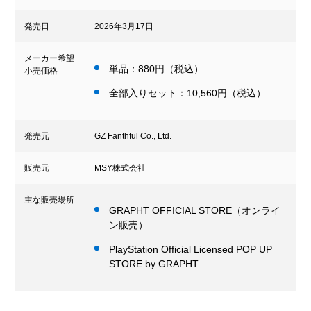
発売日
2026年3月17日
メーカー希望
単品：880円（税込）
小売価格
全部入りセット：10,560円（税込）
発売元
GZ Fanthful Co., Ltd.
販売元
MSY株式会社
主な販売場所
GRAPHT OFFICIAL STORE（オンライ
ン販売）
PlayStation Official Licensed POP UP
STORE by GRAPHT