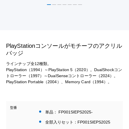
PlayStationコンソールがモチーフのアクリル
バッジ
ラインナップ全12種類。
PlayStation（1994）～PlayStation 5（2020）。DualShockコン
トローラー（1997）～DualSenseコントローラー（2024）。
PlayStation Portable（2004）、Memory Card（1994）。
型番
単品： FP001SIEPS2025-
全部入りセット：FP001SIEPS2025