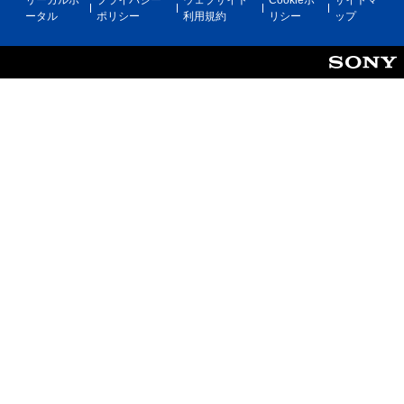
ータル
ポリシー
利用規約
リシー
ップ