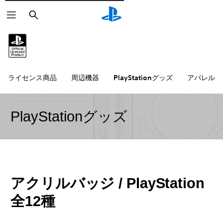
検
索
ライセンス商品
周辺機器
PlayStationグッズ
アパレル雑
PlayStationグッズ
アクリルバッジ / PlayStation
全12種