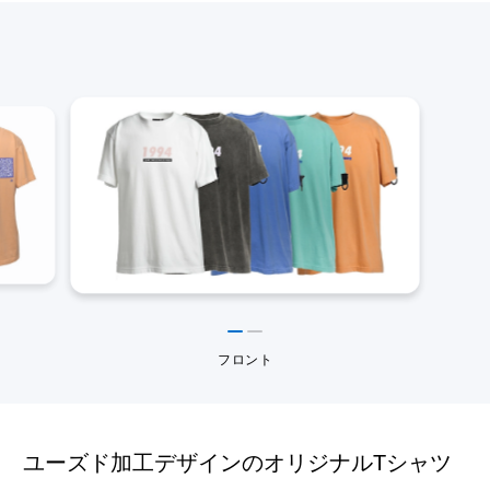
フロント
ユーズド加工デザインのオリジナルTシャツ