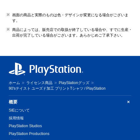
画面の商品と実際のものは色・デザインが変更になる場合がございま
す。
商品によっては、販売店での取扱が終了している場合や、すでに生産・
出荷が完了している場合がございます。あらかじめご了承下さい。
ホーム
ライセンス商品
PlayStationグッズ
90'sテイスト ユーズド加工 プリントTシャツ / PlayStation
概要
SIEについて
採用情報
PlayStation Studios
PlayStation Productions