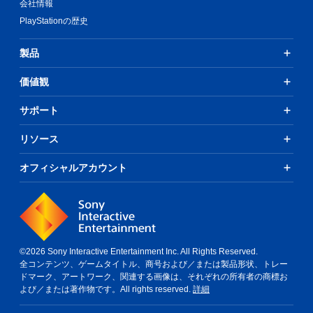
会社情報
PlayStationの歴史
製品
価値観
サポート
リソース
オフィシャルアカウント
©2026 Sony Interactive Entertainment Inc. All Rights Reserved.
全コンテンツ、ゲームタイトル、商号および／または製品形状、トレー
ドマーク、アートワーク、関連する画像は、それぞれの所有者の商標お
よび／または著作物です。All rights reserved.
詳細