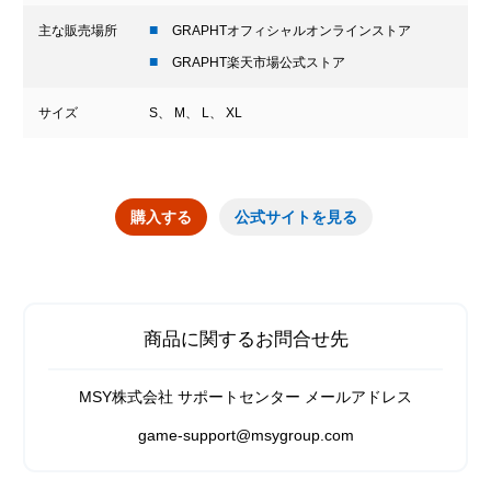
主な販売場所
GRAPHTオフィシャルオンラインストア
GRAPHT楽天市場公式ストア
サイズ
S、 M、 L、 XL
購入する
公式サイトを見る
商品に関するお問合せ先
MSY株式会社 サポートセンター メールアドレス
game-support@msygroup.com