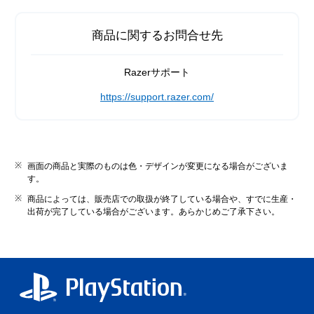
商品に関するお問合せ先
Razerサポート
https://support.razer.com/
画面の商品と実際のものは色・デザインが変更になる場合がございま
す。
商品によっては、販売店での取扱が終了している場合や、すでに生産・
出荷が完了している場合がございます。あらかじめご了承下さい。