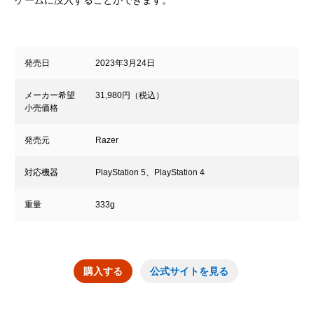
ゲームに没入することができます。
発売日
2023年3月24日
メーカー希望
31,980円（税込）
小売価格
発売元
Razer
対応機器
PlayStation 5、PlayStation 4
重量
333g
購入する
公式サイトを見る