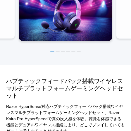
ハプティックフィードバック搭載ワイヤレス
マルチプラットフォームゲーミングヘッドセ
ット
Razer HyperSense対応ハプティックフィードバック搭載ワイヤ
レスマルチプラットフォームゲーミングヘッドセット、Razer
Kaira Pro HyperSpeedで真の没入感を体験。聴覚を体感できる
機能とデュアルワイヤレス接続により、どこでプレイしていても