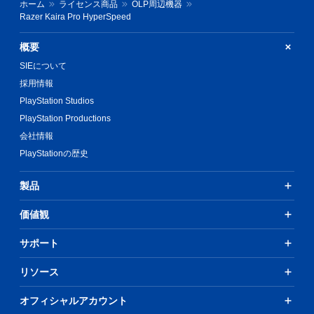
ホーム
ライセンス商品
OLP周辺機器
Razer Kaira Pro HyperSpeed
概要
SIEについて
採用情報
PlayStation Studios
PlayStation Productions
会社情報
PlayStationの歴史
製品
価値観
サポート
リソース
オフィシャルアカウント