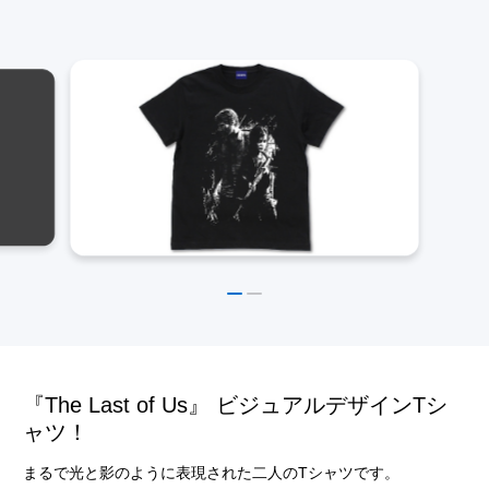
『The Last of Us』 ビジュアルデザインTシ
ャツ！
まるで光と影のように表現された二人のTシャツです。