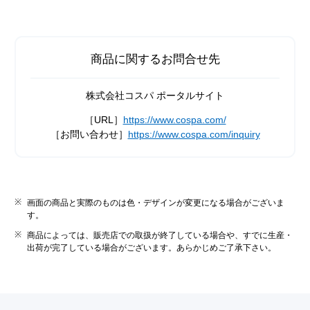
商品に関するお問合せ先
株式会社コスパ ポータルサイト
［URL］
https://www.cospa.com/
［お問い合わせ］
https://www.cospa.com/inquiry
画面の商品と実際のものは色・デザインが変更になる場合がございま
す。
商品によっては、販売店での取扱が終了している場合や、すでに生産・
出荷が完了している場合がございます。あらかじめご了承下さい。