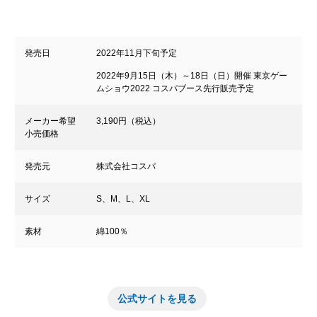
発売日
2022年11月下旬予定
2022年9月15日（木）～18日（日）開催 東京ゲー
ムショウ2022 コスパブース先行販売予定
メーカー希望
3,190円（税込）
小売価格
発売元
株式会社コスパ
サイズ
S、M、L、XL
素材
綿100％
公式サイトを見る