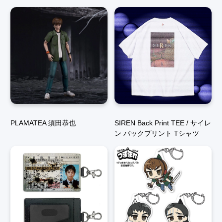
PLAMATEA 須田恭也
SIREN Back Print TEE / サイレ
ン バックプリント Tシャツ