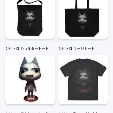
シビトロ ショルダートート
シビトロ ラージトート