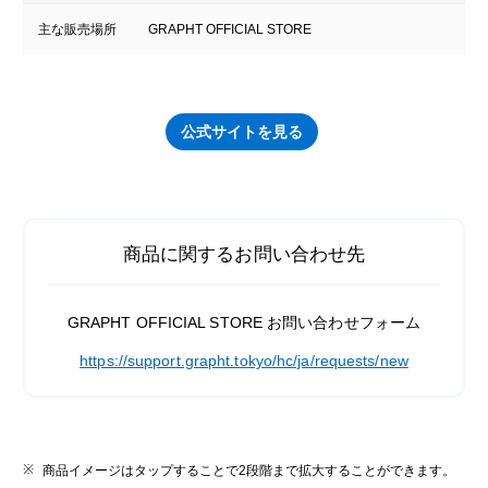
主な販売場所
GRAPHT OFFICIAL STORE
公式サイトを見る
商品に関するお問い合わせ先
GRAPHT OFFICIAL STORE お問い合わせフォーム
https://support.grapht.tokyo/hc/ja/requests/new
商品イメージはタップすることで2段階まで拡大することができます。