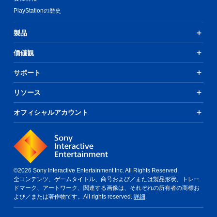
PlayStationの歴史
製品
価値観
サポート
リソース
オフィシャルアカウント
©2026 Sony Interactive Entertainment Inc. All Rights Reserved.
全コンテンツ、ゲームタイトル、商号および／または製品形状、トレー
ドマーク、アートワーク、関連する画像は、それぞれの所有者の商標お
よび／または著作物です。All rights reserved.
詳細