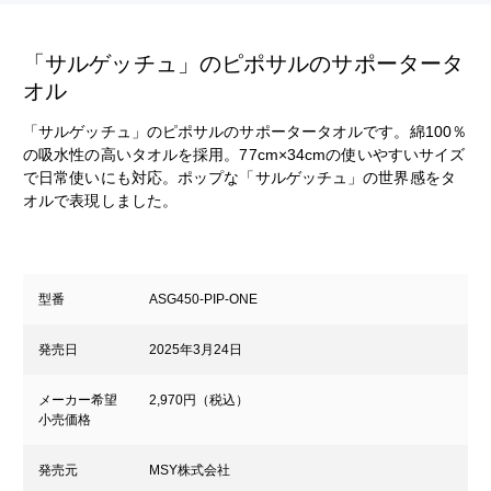
「サルゲッチュ」のピポサルのサポータータ
オル
「サルゲッチュ」のピポサルのサポータータオルです。綿100％
の吸水性の高いタオルを採用。77cm×34cmの使いやすいサイズ
で日常使いにも対応。ポップな「サルゲッチュ」の世界感をタ
オルで表現しました。
型番
ASG450-PIP-ONE
発売日
2025年3月24日
メーカー希望
2,970円（税込）
小売価格
発売元
MSY株式会社