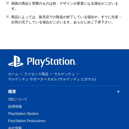
画面の商品と実際のものは色・デザインが変更になる場合がございま
す。
商品によっては、販売店での取扱が終了している場合や、すでに生産・
出荷が完了している場合がございます。あらかじめご了承下さい。
ホーム
ライセンス商品
サルゲッチュ
サルゲッチュ サポータータオル (サルゲッチュ ピポサル)
概要
SIEについて
採用情報
PlayStation Studios
PlayStation Productions
会社情報