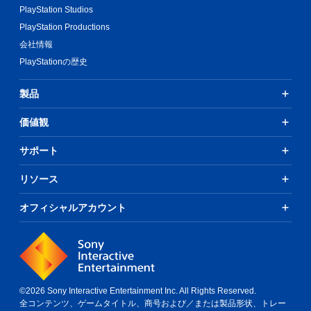
PlayStation Studios
PlayStation Productions
会社情報
PlayStationの歴史
製品
価値観
サポート
リソース
オフィシャルアカウント
©2026 Sony Interactive Entertainment Inc. All Rights Reserved.
全コンテンツ、ゲームタイトル、商号および／または製品形状、トレー