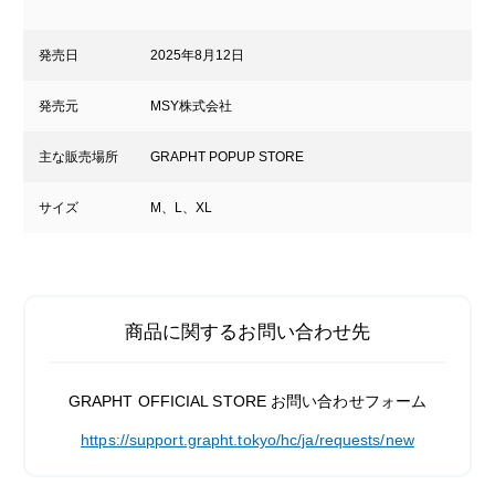
発売日
2025年8月12日
発売元
MSY株式会社
主な販売場所
GRAPHT POPUP STORE
サイズ
M、L、XL
商品に関するお問い合わせ先
GRAPHT OFFICIAL STORE お問い合わせフォーム
https://support.grapht.tokyo/hc/ja/requests/new