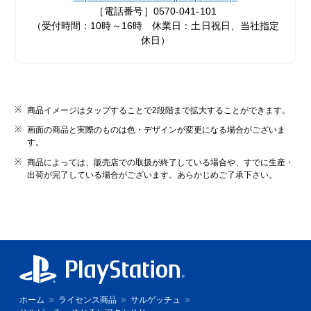
［電話番号］0570-041-101
（受付時間：10時～16時 休業日：土日祝日、当社指定
休日）
商品イメージはタップすることで2段階まで拡大することができます。
画面の商品と実際のものは色・デザインが変更になる場合がございま
す。
商品によっては、販売店での取扱が終了している場合や、すでに生産・
出荷が完了している場合がございます。あらかじめご了承下さい。
ホーム
ライセンス商品
サルゲッチュ