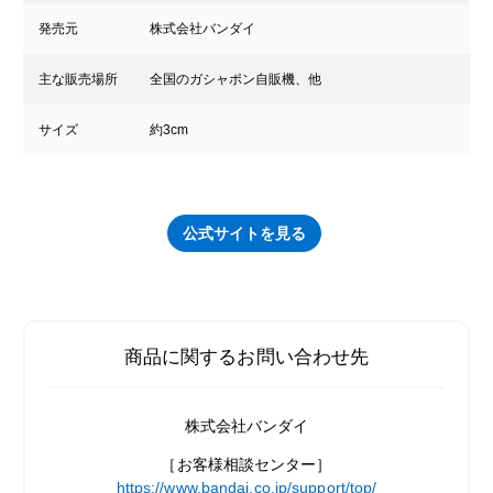
発売元
株式会社バンダイ
主な販売場所
全国のガシャポン自販機、他
サイズ
約3cm
公式サイトを見る
商品に関するお問い合わせ先
株式会社バンダイ
［お客様相談センター］
https://www.bandai.co.jp/support/top/