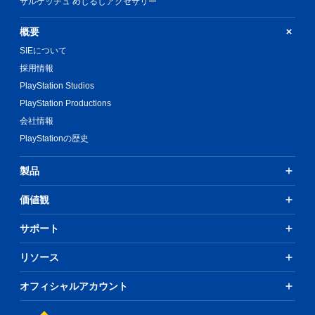
サルゲッチュ めじるしアクセサリー
概要
SIEについて
採用情報
PlayStation Studios
PlayStation Productions
会社情報
PlayStationの歴史
製品
価値観
サポート
リソース
オフィシャルアカウント