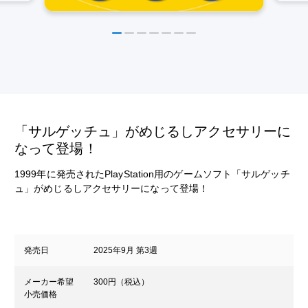
「サルゲッチュ」がめじるしアクセサリーに
なって登場！
1999年に発売されたPlayStation用のゲームソフト「サルゲッチ
ュ」がめじるしアクセサリーになって登場！
発売日
2025年9月 第3週
メーカー希望
300円（税込）
小売価格