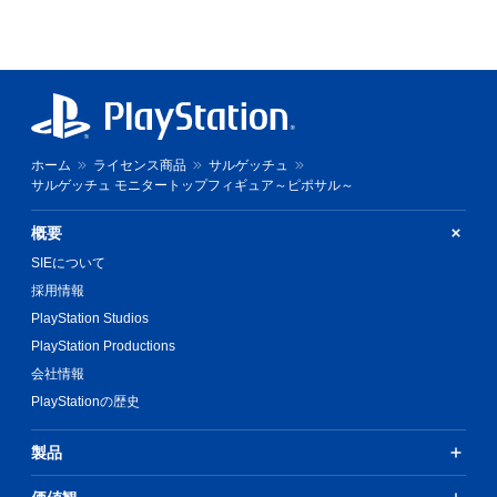
ホーム
ライセンス商品
サルゲッチュ
サルゲッチュ モニタートップフィギュア～ピポサル～
概要
SIEについて
採用情報
PlayStation Studios
PlayStation Productions
会社情報
PlayStationの歴史
製品