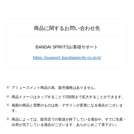
商品に関するお問い合わせ先
BANDAI SPIRITSお客様サポート
https://support.bandaispirits.co.jp/s/
アミューズメント商品の為、販売価格はありません。
商品イメージはタップすることで2段階まで拡大することができます。
画面の商品と実際のものは色・デザインが変更になる場合がございま
す。
商品によっては、販売店での取扱が終了している場合や、すでに生産・
出荷が完了している場合がございます。あらかじめご了承下さい。