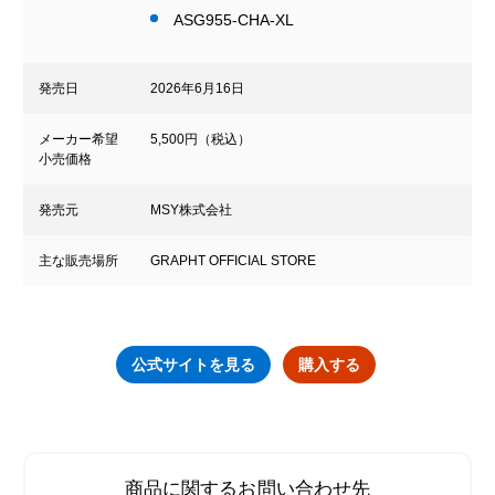
ASG955-CHA-XL
発売日
2026年6月16日
メーカー希望
5,500円（税込）
小売価格
発売元
MSY株式会社
主な販売場所
GRAPHT OFFICIAL STORE
公式サイトを見る
購入する
商品に関するお問い合わせ先