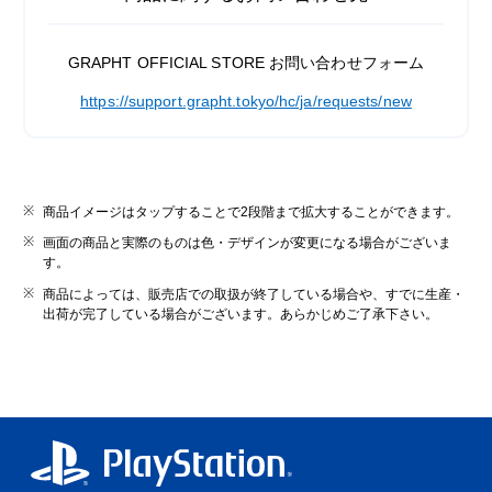
GRAPHT OFFICIAL STORE お問い合わせフォーム
https://support.grapht.tokyo/hc/ja/requests/new
商品イメージはタップすることで2段階まで拡大することができます。
画面の商品と実際のものは色・デザインが変更になる場合がございま
す。
商品によっては、販売店での取扱が終了している場合や、すでに生産・
出荷が完了している場合がございます。あらかじめご了承下さい。