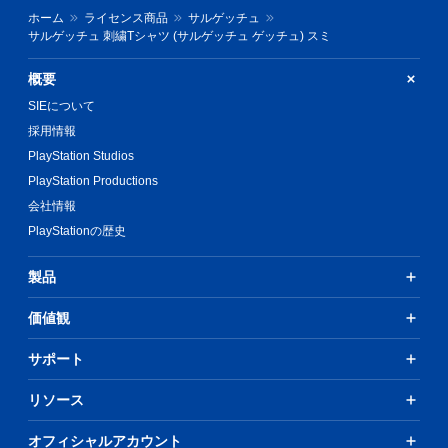
ホーム
ライセンス商品
サルゲッチュ
サルゲッチュ 刺繍Tシャツ (サルゲッチュ ゲッチュ) スミ
概要
SIEについて
採用情報
PlayStation Studios
PlayStation Productions
会社情報
PlayStationの歴史
製品
価値観
サポート
リソース
オフィシャルアカウント