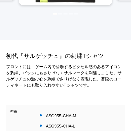
初代『サルゲッチュ』の刺繍Tシャツ
フロントには、ゲーム内で登場するピクセル感のあるアイコン
を刺繍、バックにもさりげなくサルマークを刺繍しました。サ
ルゲッチュの遊び心を刺繍でさりげなく表現した、普段のコー
ディネートにも取り入れやすいTシャツです。
型番
ASG955-CHA-M
ASG955-CHA-L