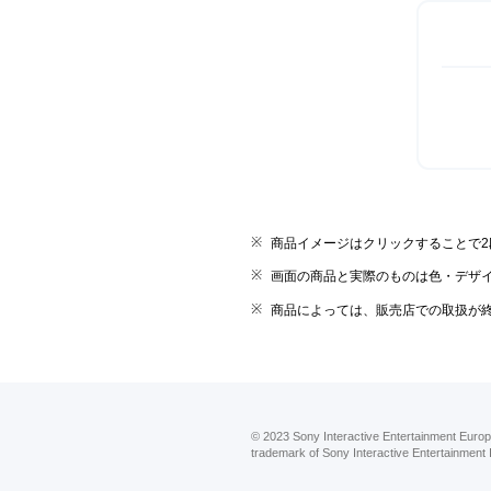
商品イメージはクリックすることで
画面の商品と実際のものは色・デザ
商品によっては、販売店での取扱が
© 2023 Sony Interactive Entertainment Europ
trademark of Sony Interactive Entertainment 