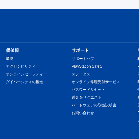
価値観
サポート
環境
サポートハブ
アクセシビリティ
PlayStation Safety
オンラインセーフティー
ステータス
ダイバーシティの推進
オンライン修理受付サービス
パスワードリセット
返金をリクエスト
ハードウェアの取扱説明書
お問い合わせ