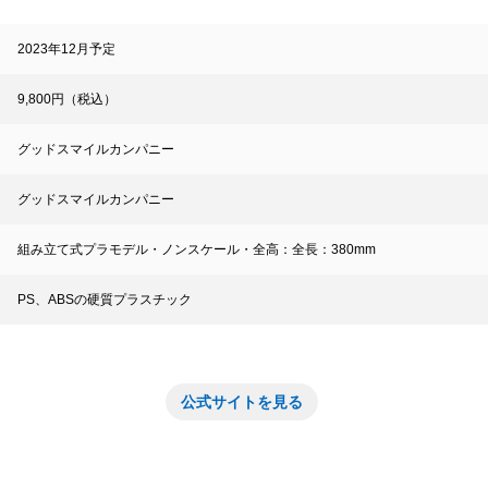
2023年12月予定
9,800円（税込）
グッドスマイルカンパニー
グッドスマイルカンパニー
組み立て式プラモデル・ノンスケール・全高：全長：380mm
PS、ABSの硬質プラスチック
公式サイトを見る