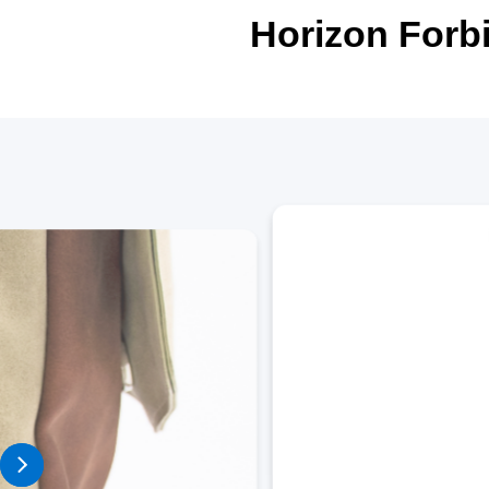
Horizon Fo