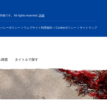
rights reserved.
詳細
イバシーポリシー
ウェブサイト利用規約
Cookieポリシー
サイトマップ
ル雑貨
タイトルで探す