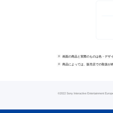
画面の商品と実際のものは色・デザ
商品によっては、販売店での取扱が
©2022 Sony Interactive Entertainment Europe