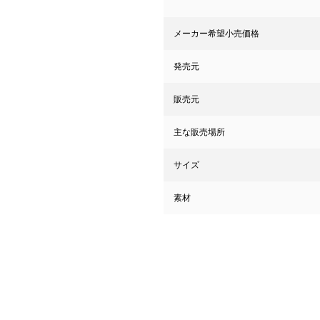
メーカー希望小売価格
発売元
販売元
主な販売場所
サイズ
素材