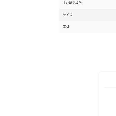
主な販売場所
サイズ
素材