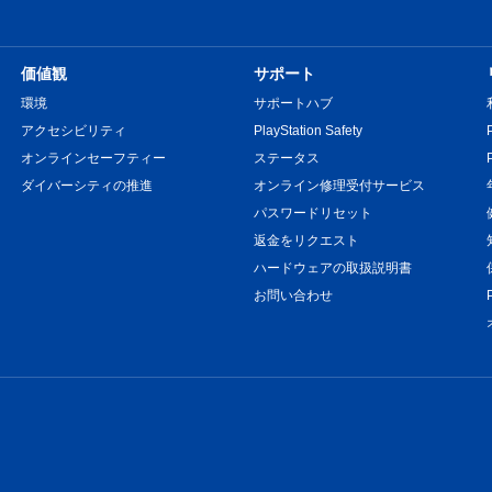
価値観
サポート
環境
サポートハブ
アクセシビリティ
PlayStation Safety
オンラインセーフティー
ステータス
ダイバーシティの推進
オンライン修理受付サービス
パスワードリセット
返金をリクエスト
ハードウェアの取扱説明書
お問い合わせ