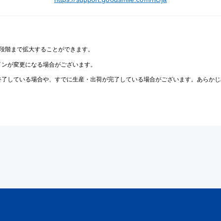
2段階まで拡大することができます。
インが変更になる場合がございます。
終了している場合や、すでに生産・出荷が完了している場合がございます。あらかじ