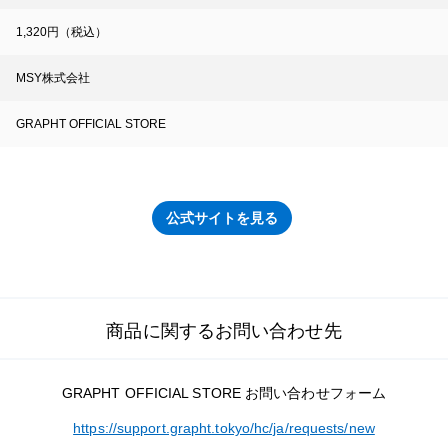
1,320円（税込）
MSY株式会社
GRAPHT OFFICIAL STORE
公式サイトを見る
商品に関するお問い合わせ先
GRAPHT OFFICIAL STORE お問い合わせフォーム
https://support.grapht.tokyo/hc/ja/requests/new