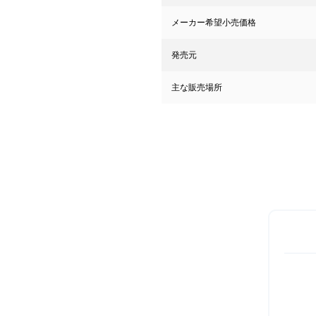
メーカー希望小売価格
発売元
主な販売場所