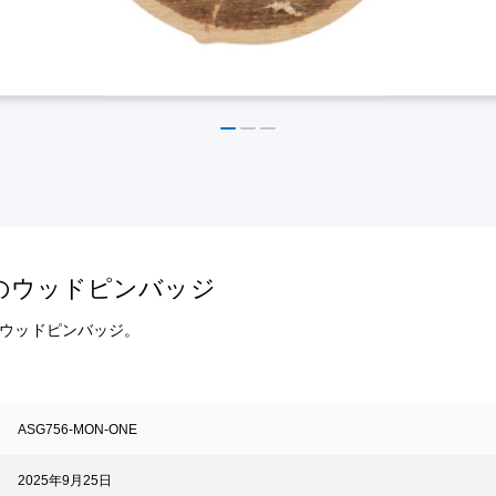
ei』紋のウッドピンバッジ
字したウッドピンバッジ。
ASG756-MON-ONE
2025年9月25日