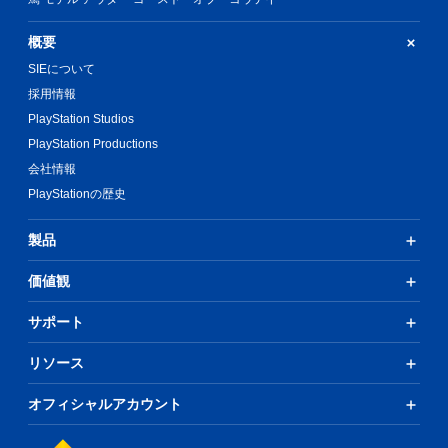
概要
SIEについて
採用情報
PlayStation Studios
PlayStation Productions
会社情報
PlayStationの歴史
製品
価値観
サポート
リソース
オフィシャルアカウント