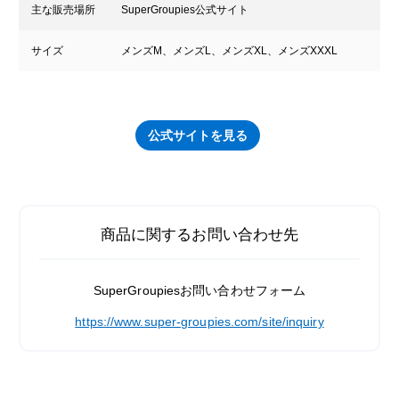
主な販売場所
SuperGroupies公式サイト
サイズ
メンズM、メンズL、メンズXL、メンズXXXL
公式サイトを見る
商品に関するお問い合わせ先
SuperGroupiesお問い合わせフォーム
https://www.super-groupies.com/site/inquiry