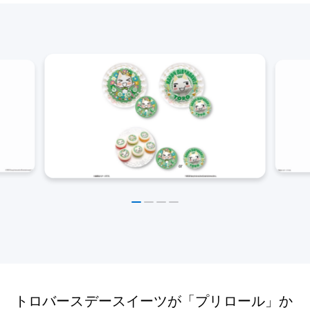
トロバースデースイーツが「プリロール」か