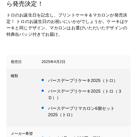
ら発売決定！
トロのお誕生日を記念し、プリントケーキ＆マカロンが発売決
定！ トロのお誕生日のお祝いにいかがでしょうか。ケーキはケ
ーキと同じデザイン、マカロンはお選びいただいたデザインの
特典缶バッジ付きでお届け。
発売日
2025年4月2日
種類
バースデープリケーキ2025（トロ）
バースデープリケーキ2025（トロ（３
Ｄ））
バースデープリマカロン6個セット
2025（トロ）
メーカー希望