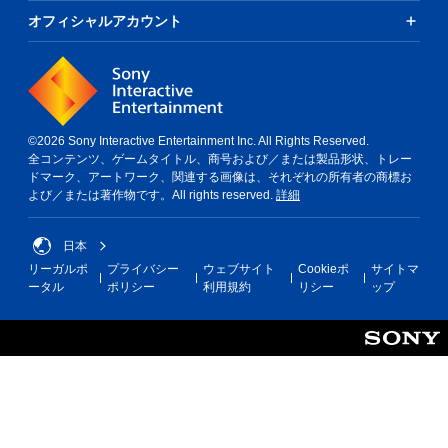
オフィシャルアカウント
©2026 Sony Interactive Entertainment Inc. All Rights Reserved.
全コンテンツ、ゲームタイトル、商号および／または製品形状、トレー
ドマーク、アートワーク、関連する画像は、それぞれの所有者の商標お
よび／または著作物です。All rights reserved.
詳細
日本
リーガルポ
プライバシー
ウェブサイト
Cookieポ
サイトマ
ータル
ポリシー
利用規約
リシー
ップ