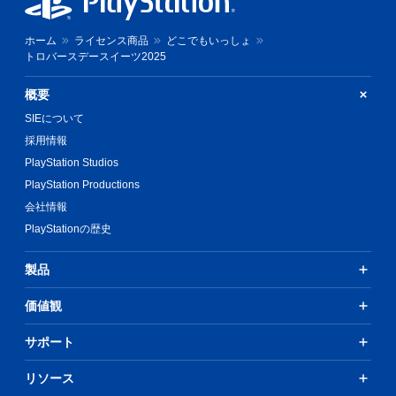
ホーム
ライセンス商品
どこでもいっしょ
トロバースデースイーツ2025
概要
SIEについて
採用情報
PlayStation Studios
PlayStation Productions
会社情報
PlayStationの歴史
製品
価値観
サポート
リソース