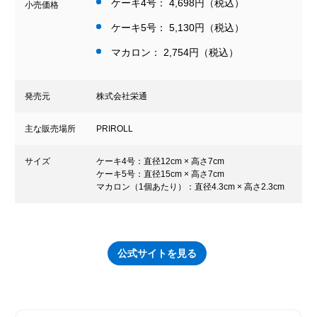
ケーキ4号： 4,698円（税込）
小売価格
ケーキ5号： 5,130円（税込）
マカロン： 2,754円（税込）
発売元
株式会社栄通
主な販売場所
PRIROLL
サイズ
ケーキ4号：直径12cm × 高さ7cm
ケーキ5号：直径15cm × 高さ7cm
マカロン（1個あたり）：直径4.3cm × 高さ2.3cm
公式サイトを見る