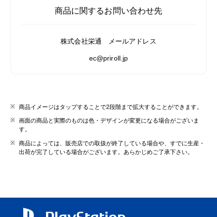
商品に関するお問い合わせ先
株式会社栄通 メールアドレス
ec@priroll.jp
商品イメージはタップすることで2段階まで拡大することができます。
画面の商品と実際のものは色・デザインが変更になる場合がございま
す。
商品によっては、販売店での取扱が終了している場合や、すでに生産・
出荷が完了している場合がございます。あらかじめご了承下さい。