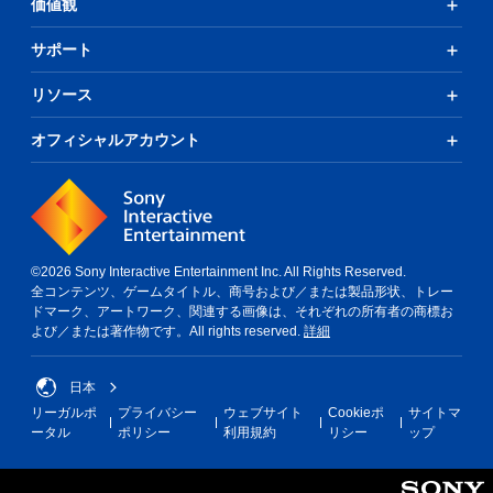
価値観
サポート
リソース
オフィシャルアカウント
©2026 Sony Interactive Entertainment Inc. All Rights Reserved.
全コンテンツ、ゲームタイトル、商号および／または製品形状、トレー
ドマーク、アートワーク、関連する画像は、それぞれの所有者の商標お
よび／または著作物です。All rights reserved.
詳細
日本
リーガルポ
プライバシー
ウェブサイト
Cookieポ
サイトマ
ータル
ポリシー
利用規約
リシー
ップ