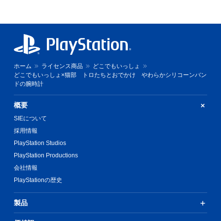
ホーム
ライセンス商品
どこでもいっしょ
どこでもいっしょ×猫部 トロたちとおでかけ やわらかシリコーンバン
ドの腕時計
概要
SIEについて
採用情報
PlayStation Studios
PlayStation Productions
会社情報
PlayStationの歴史
製品