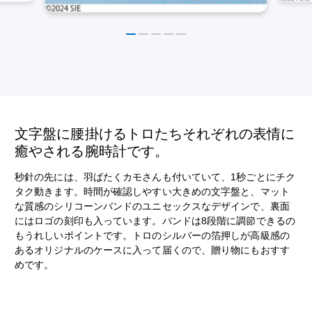
文字盤に腰掛けるトロたちそれぞれの表情に
癒やされる腕時計です。
秒針の先には、羽ばたくカモさんも付いていて、1秒ごとにチク
タク動きます。時間が確認しやすい大きめの文字盤と、マット
な質感のシリコーンバンドのユニセックスなデザインで、裏面
にはロゴの刻印も入っています。バンドは8段階に調節できるの
もうれしいポイントです。トロのシルバーの箔押しが高級感の
あるオリジナルのケースに入って届くので、贈り物にもおすす
めです。