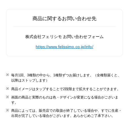
商品に関するお問い合わせ先
株式会社フェリシモ お問い合わせフォーム
https://www.felissimo.co.jp/info/
毎月1回、3種類の中から、1種類ずつお届けします。（全種類届くと、
以降はストップします）
商品イメージはタップすることで2段階まで拡大することができます。
画面の商品と実際のものは色・デザインが変更になる場合がございま
す。
商品によっては、販売店での取扱が終了している場合や、すでに生産・
出荷が完了している場合がございます。あらかじめご了承下さい。