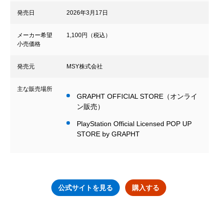
発売日
2026年3月17日
メーカー希望
1,100円（税込）
小売価格
発売元
MSY株式会社
主な販売場所
GRAPHT OFFICIAL STORE（オンライ
ン販売）
PlayStation Official Licensed POP UP
STORE by GRAPHT
公式サイトを見る
購入する