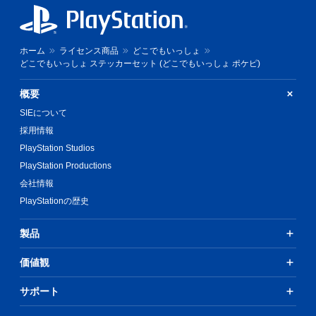
ホーム
ライセンス商品
どこでもいっしょ
どこでもいっしょ ステッカーセット (どこでもいっしょ ポケピ)
概要
SIEについて
採用情報
PlayStation Studios
PlayStation Productions
会社情報
PlayStationの歴史
製品
価値観
サポート