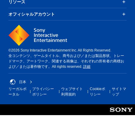
リソース
オフィシャルアカウント
©2026 Sony Interactive Entertainment Inc. All Rights Reserved.
全コンテンツ、ゲームタイトル、商号および／または製品形状、トレー
ドマーク、アートワーク、関連する画像は、それぞれの所有者の商標お
よび／または著作物です。All rights reserved.
詳細
日本
リーガルポ
プライバシー
ウェブサイト
Cookieポ
サイトマ
ータル
ポリシー
利用規約
リシー
ップ