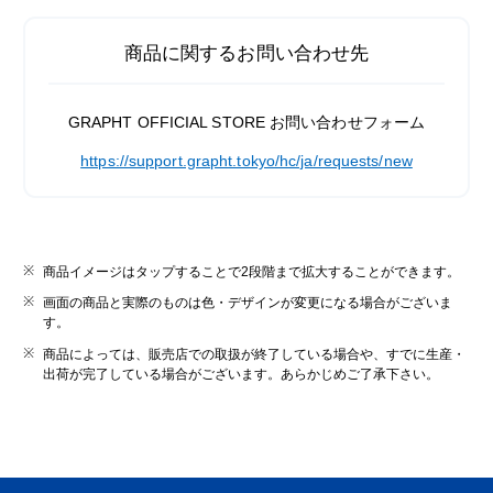
商品に関するお問い合わせ先
GRAPHT OFFICIAL STORE お問い合わせフォーム
https://support.grapht.tokyo/hc/ja/requests/new
商品イメージはタップすることで2段階まで拡大することができます。
画面の商品と実際のものは色・デザインが変更になる場合がございま
す。
商品によっては、販売店での取扱が終了している場合や、すでに生産・
出荷が完了している場合がございます。あらかじめご了承下さい。