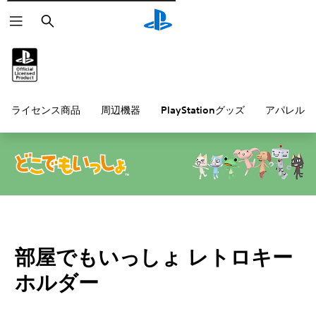
検
索
ライセンス商品
周辺機器
PlayStationグッズ
アパレル雑
部屋でもいっしょ レトロキー
ホルダー