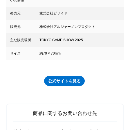
小売価格
発売元
株式会社ビサイド
販売元
株式会社アルジャーノンプロダクト
主な販売場所
TOKYO GAME SHOW 2025
サイズ
約70 × 70mm
公式サイトを見る
商品に関するお問い合わせ先