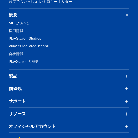
部屋でもいっしょ レトロキーホルダー
概要
SIEについて
採用情報
PlayStation Studios
PlayStation Productions
会社情報
PlayStationの歴史
製品
価値観
サポート
リソース
オフィシャルアカウント