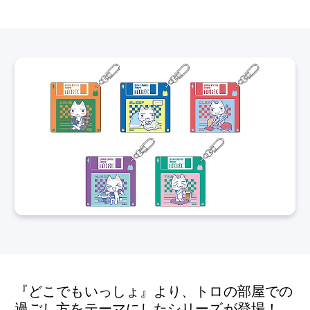
『どこでもいっしょ』より、トロの部屋での
過ごし方をテーマにしたシリーズが登場！