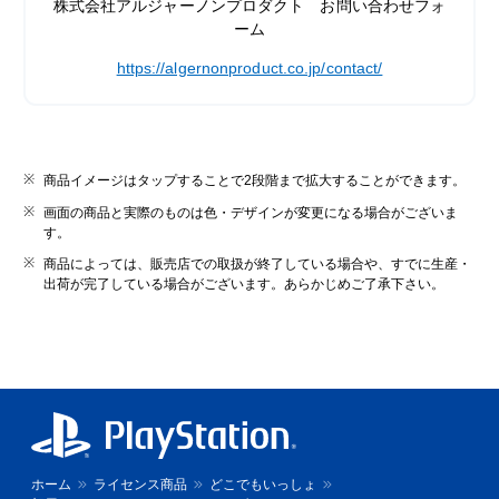
株式会社アルジャーノンプロダクト お問い合わせフォ
ーム
https://algernonproduct.co.jp/contact/
商品イメージはタップすることで2段階まで拡大することができます。
画面の商品と実際のものは色・デザインが変更になる場合がございま
す。
商品によっては、販売店での取扱が終了している場合や、すでに生産・
出荷が完了している場合がございます。あらかじめご了承下さい。
ホーム
ライセンス商品
どこでもいっしょ