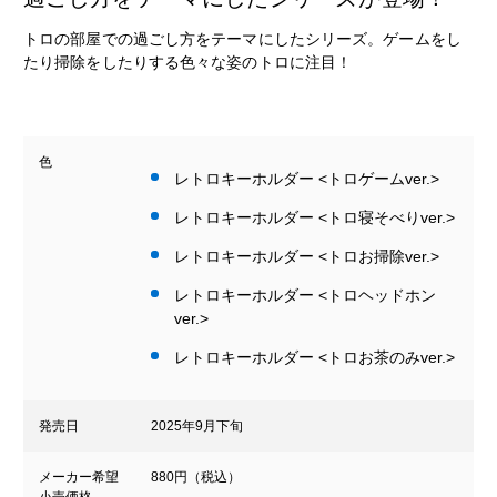
トロの部屋での過ごし方をテーマにしたシリーズ。ゲームをし
たり掃除をしたりする色々な姿のトロに注目！
色
レトロキーホルダー <トロゲームver.>
レトロキーホルダー <トロ寝そべりver.>
レトロキーホルダー <トロお掃除ver.>
レトロキーホルダー <トロヘッドホン
ver.>
レトロキーホルダー <トロお茶のみver.>
発売日
2025年9月下旬
メーカー希望
880円（税込）