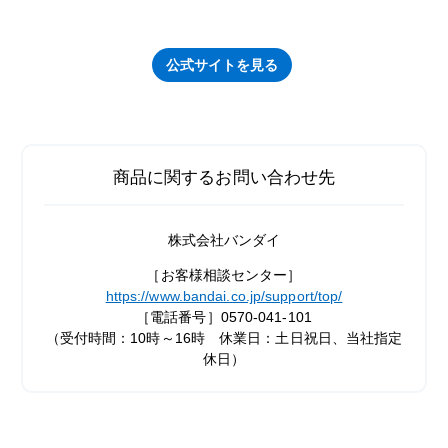
公式サイトを見る
商品に関するお問い合わせ先
株式会社バンダイ
［お客様相談センター］
https://www.bandai.co.jp/support/top/
［電話番号］0570-041-101
（受付時間：10時～16時 休業日：土日祝日、当社指定
休日）