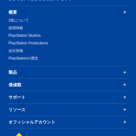
概要
SIEについて
採用情報
PlayStation Studios
PlayStation Productions
会社情報
PlayStationの歴史
製品
価値観
サポート
リソース
オフィシャルアカウント