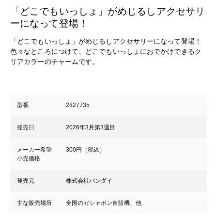
「どこでもいっしょ」がめじるしアクセサリ
ーになって登場！
「どこでもいっしょ」がめじるしアクセサリーになって登場！
色々なところにつけて、どこでもいっしょにおでかけできるク
リアカラーのチャームです。
型番
2827735
発売日
2026年3月第3週目
メーカー希望
300円（税込）
小売価格
発売元
株式会社バンダイ
主な販売場所
全国のガシャポン自販機、他