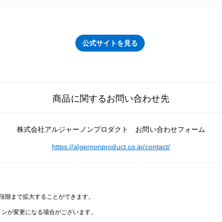
公式サイトを見る
商品に関するお問い合わせ先
株式会社アルジャーノンプロダクト お問い合わせフォーム
https://algernonproduct.co.jp/contact/
2段階まで拡大することができます。
インが変更になる場合がございます。