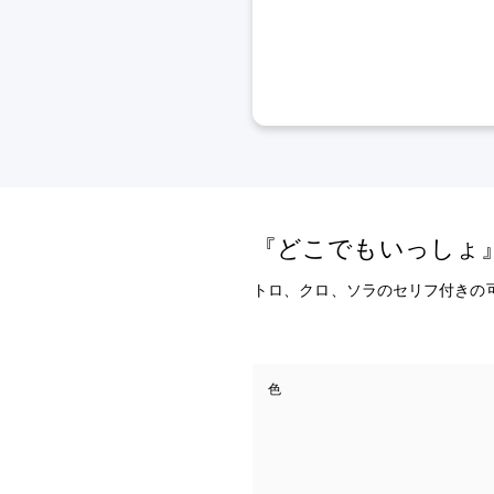
『どこでもいっしょ
トロ、クロ、ソラのセリフ付きの
色