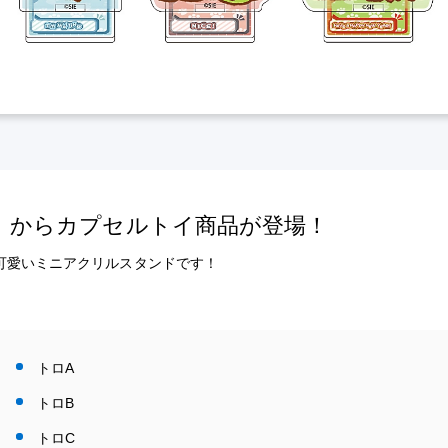
』からカプセルトイ商品が登場！
可愛いミニアクリルスタンドです！
トロA
トロB
トロC