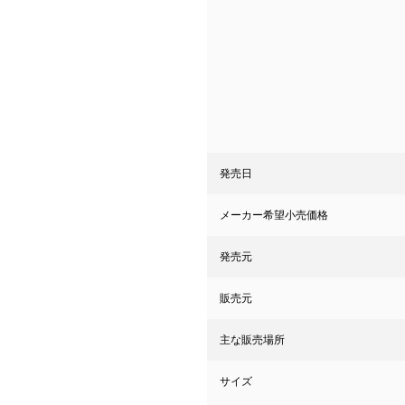
発売日
メーカー希望小売価格
発売元
販売元
主な販売場所
サイズ