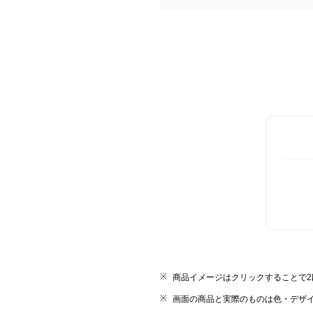
商品イメージはクリックすることで
画面の商品と実際のものは色・デザ