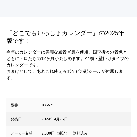
「どこでもいっしょカレンダー」の2025年
版です！
今年のカレンダーは美麗な風景写真を使用。四季折々の景色と
ともにトロたちの12ヶ月が楽しめます。A4横・壁掛けタイプの
カレンダーです。
おまけとして、あれこれ使えるポケピの顔シールが付属しま
す。
型番
BXP-73
発売日
2024年9月26日
メーカー希望
2,000円（税込）［送料込み］