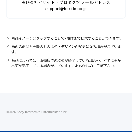
有限会社ビサイド・プロダクツ メールアドレス
support@bexide.co.jp
商品イメージはタップすることで2段階まで拡大することができます。
画面の商品と実際のものは色・デザインが変更になる場合がございま
す。
商品によっては、販売店での取扱が終了している場合や、すでに生産・
出荷が完了している場合がございます。あらかじめご了承下さい。
©2024 Sony Interactive Entertainment Inc.