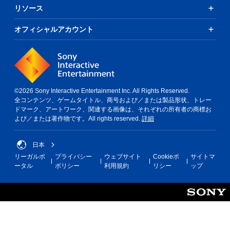
リソース
オフィシャルアカウント
©2026 Sony Interactive Entertainment Inc. All Rights Reserved.
全コンテンツ、ゲームタイトル、商号および／または製品形状、トレー
ドマーク、アートワーク、関連する画像は、それぞれの所有者の商標お
よび／または著作物です。All rights reserved.
詳細
日本
リーガルポ
プライバシー
ウェブサイト
Cookieポ
サイトマ
ータル
ポリシー
利用規約
リシー
ップ