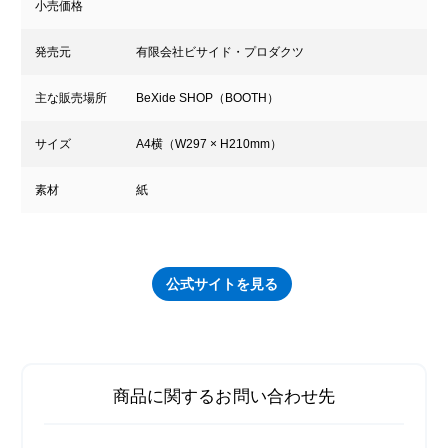
小売価格
発売元
有限会社ビサイド・プロダクツ
主な販売場所
BeXide SHOP（BOOTH）
サイズ
A4横（W297 × H210mm）
素材
紙
公式サイトを見る
商品に関するお問い合わせ先