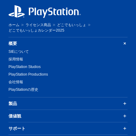
ホーム
ライセンス商品
どこでもいっしょ
どこでもいっしょカレンダー2025
概要
SIEについて
採用情報
PlayStation Studios
PlayStation Productions
会社情報
PlayStationの歴史
製品
価値観
サポート