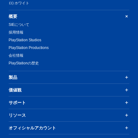
ロ) ホワイト
概要
SIEについて
採用情報
PlayStation Studios
PlayStation Productions
会社情報
PlayStationの歴史
製品
価値観
サポート
リソース
オフィシャルアカウント