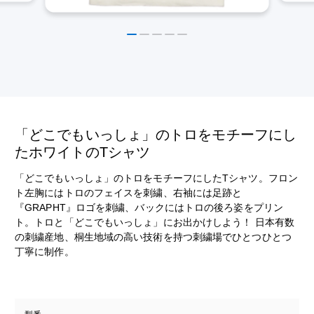
「どこでもいっしょ」のトロをモチーフにし
たホワイトのTシャツ
「どこでもいっしょ」のトロをモチーフにしたTシャツ。フロン
ト左胸にはトロのフェイスを刺繍、右袖には足跡と
『GRAPHT』ロゴを刺繍、バックにはトロの後ろ姿をプリン
ト。トロと「どこでもいっしょ」にお出かけしよう！ 日本有数
の刺繍産地、桐生地域の高い技術を持つ刺繍場でひとつひとつ
丁寧に制作。