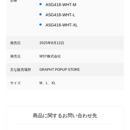
型番
ASG418-WHT-M
ASG418-WHT-L
ASG418-WHT-XL
発売日
2025年8月12日
発売元
MSY株式会社
主な販売場所
GRAPHT POPUP STORE
サイズ
M、L、XL
商品に関するお問い合わせ先