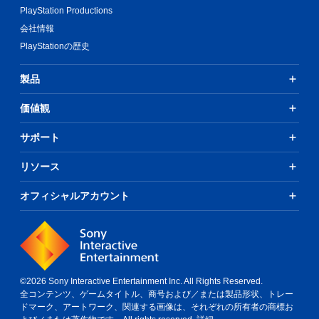
PlayStation Productions
会社情報
PlayStationの歴史
製品
価値観
サポート
リソース
オフィシャルアカウント
©2026 Sony Interactive Entertainment Inc. All Rights Reserved.
全コンテンツ、ゲームタイトル、商号および／または製品形状、トレー
ドマーク、アートワーク、関連する画像は、それぞれの所有者の商標お