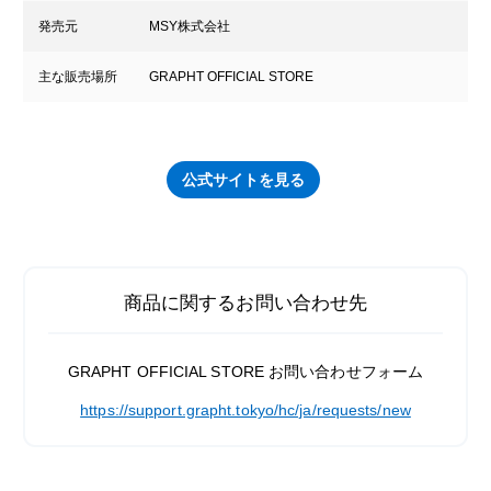
発売元
MSY株式会社
主な販売場所
GRAPHT OFFICIAL STORE
公式サイトを見る
商品に関するお問い合わせ先
GRAPHT OFFICIAL STORE お問い合わせフォーム
https://support.grapht.tokyo/hc/ja/requests/new