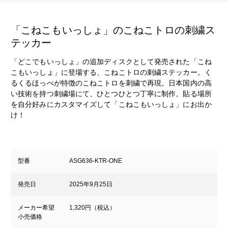
「こねこもいっしょ」のこねこトロの刺繍ス
テッカー
「どこでもいっしょ」の追加ディスクとして発売された「こね
こもいっしょ」に登場する、こねこトロの刺繍ステッカー。く
るくるほっぺが特徴のこねこトロを刺繍で再現。日本国内の高
い技術を持つ刺繍場にて、ひとつひとつ丁寧に制作。貼る場所
を自分好みにカスタマイズして「こねこもいっしょ」にお出か
け！
型番
ASG636-KTR-ONE
発売日
2025年9月25日
メーカー希望
1,320円（税込）
小売価格