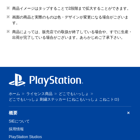
商品イメージはタップすることで2段階まで拡大することができます。
画面の商品と実際のものは色・デザインが変更になる場合がございま
す。
商品によっては、販売店での取扱が終了している場合や、すでに生産・
出荷が完了している場合がございます。あらかじめご了承下さい。
ホーム
ライセンス商品
どこでもいっしょ
どこでもいっしょ 刺繍ステッカー (こねこもいっしょ こねこトロ)
概要
SIEについて
採用情報
PlayStation Studios