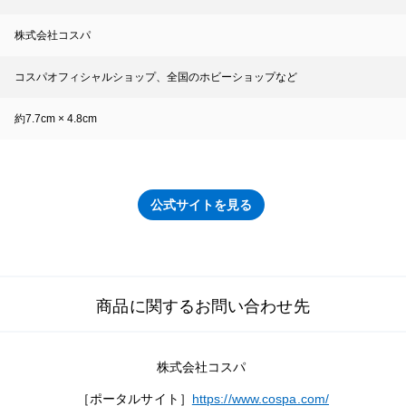
株式会社コスパ
コスパオフィシャルショップ、全国のホビーショップなど
約7.7cm × 4.8cm
公式サイトを見る
商品に関するお問い合わせ先
株式会社コスパ
［ポータルサイト］
https://www.cospa.com/