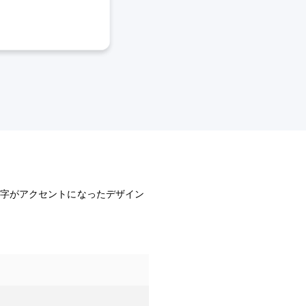
文字がアクセントになったデザイン