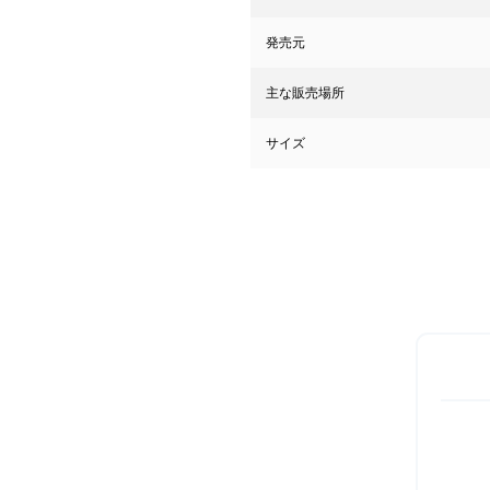
発売元
主な販売場所
サイズ