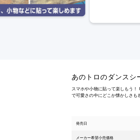
あのトロのダンスシ
スマホや小物に貼って楽しもう！
で可愛さの中にどこか懐かしさも
発売日
メーカー希望小売価格