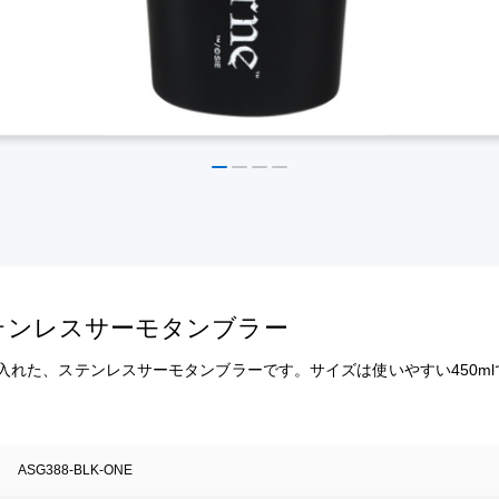
』のステンレスサーモタンブラー
ロゴを入れた、ステンレスサーモタンブラーです。サイズは使いやすい450m
ASG388-BLK-ONE