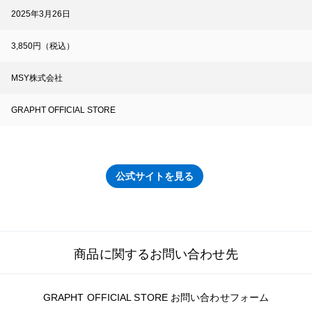
2025年3月26日
3,850円（税込）
MSY株式会社
GRAPHT OFFICIAL STORE
公式サイトを見る
商品に関するお問い合わせ先
GRAPHT OFFICIAL STORE お問い合わせフォーム