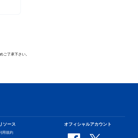
めご了承下さい。
リソース
オフィシャルアカウント
利用規約