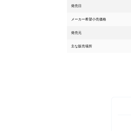
発売日
メーカー希望小売価格
発売元
主な販売場所