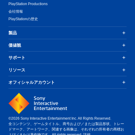
PlayStation Productions
会社情報
PlayStationの歴史
製品
価値観
サポート
リソース
オフィシャルアカウント
©2026 Sony Interactive Entertainment Inc. All Rights Reserved.
全コンテンツ、ゲームタイトル、商号および／または製品形状、トレー
ドマーク、アートワーク、関連する画像は、それぞれの所有者の商標お
よび／または著作物です。All rights reserved.
詳細