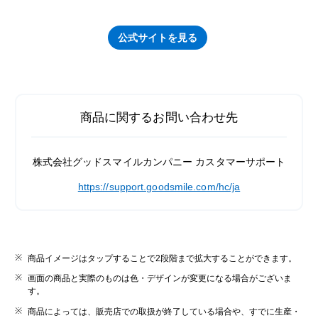
公式サイトを見る
商品に関するお問い合わせ先
株式会社グッドスマイルカンパニー カスタマーサポート
https://support.goodsmile.com/hc/ja
商品イメージはタップすることで2段階まで拡大することができます。
画面の商品と実際のものは色・デザインが変更になる場合がございま
す。
商品によっては、販売店での取扱が終了している場合や、すでに生産・