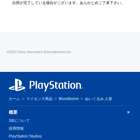
出荷が完了している場合がございます。あらかじめご了承下さい。
©2023 Sony Interactive Entertainment Inc.
ホーム
ライセンス商品
Bloodborne
ぬいぐるみ 人形
概要
SIEについて
採用情報
PlayStation Studios