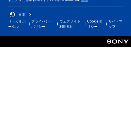
日本
リーガルポ
プライバシー
ウェブサイト
Cookieポ
サイトマ
ータル
ポリシー
利用規約
リシー
ップ