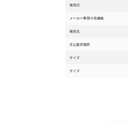
発売日
メーカー希望小売価格
発売元
主な販売場所
サイズ
サイズ