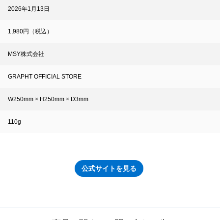
2026年1月13日
1,980円（税込）
MSY株式会社
GRAPHT OFFICIAL STORE
W250mm × H250mm × D3mm
110g
公式サイトを見る