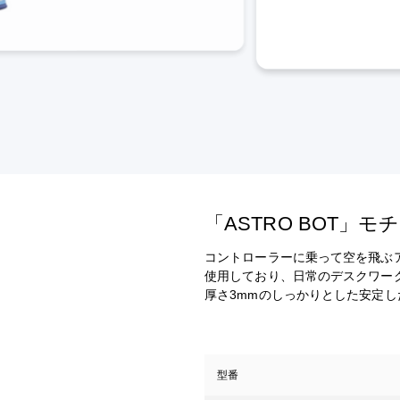
「ASTRO BOT」
コントローラーに乗って空を飛ぶ
使用しており、日常のデスクワー
厚さ3mmのしっかりとした安定し
型番