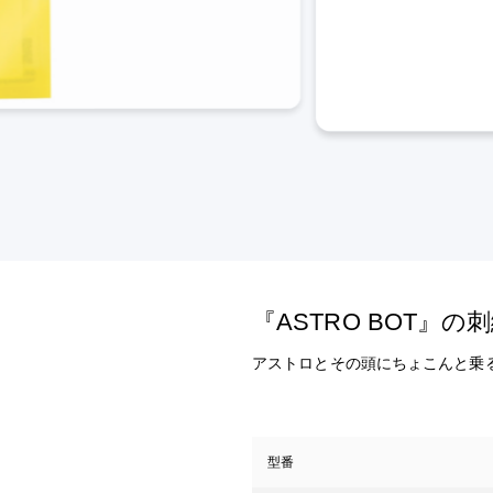
『ASTRO BOT』
アストロとその頭にちょこんと乗
型番