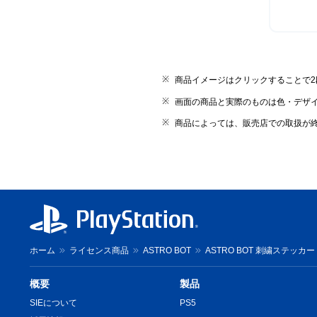
商品イメージはクリックすることで
画面の商品と実際のものは色・デザ
商品によっては、販売店での取扱が
ホーム
ライセンス商品
ASTRO BOT
ASTRO BOT 刺繍ステッカー 
概要
製品
SIEについて
PS5