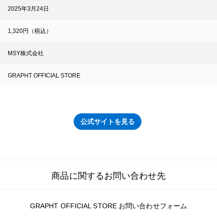
2025年3月24日
1,320円（税込）
MSY株式会社
GRAPHT OFFICIAL STORE
公式サイトを見る
商品に関するお問い合わせ先
GRAPHT OFFICIAL STORE お問い合わせフォーム