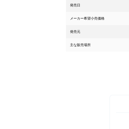
発売日
メーカー希望小売価格
発売元
主な販売場所