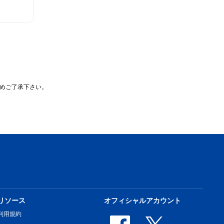
めご了承下さい。
リソース
オフィシャルアカウント
利用規約