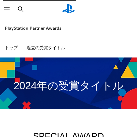
検
索
PlayStation Partner Awards
トップ
過去の受賞タイトル
2024年の受賞タイトル
SPECIAL AWARD