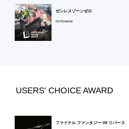
ゼンレスゾーンゼロ
HoYoverse
USERS' CHOICE AWARD
ファイナル ファンタジー VII リバース