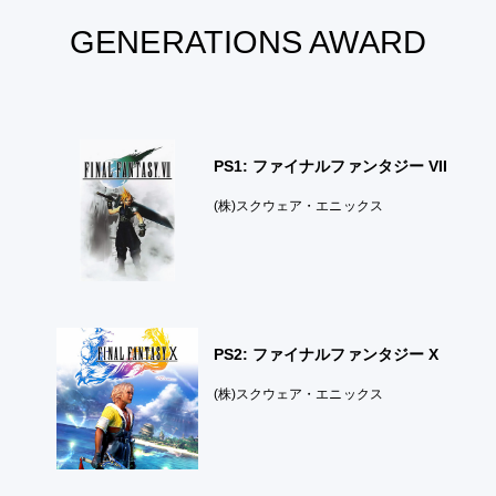
GENERATIONS AWARD
PS1: ファイナルファンタジー VII
(株)スクウェア・エニックス
PS2: ファイナルファンタジー X
(株)スクウェア・エニックス