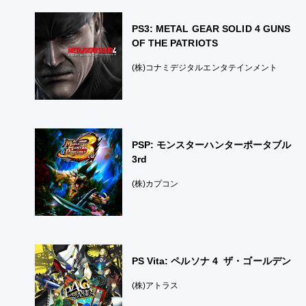
PS3: METAL GEAR SOLID 4 GUNS
OF THE PATRIOTS
(株)コナミデジタルエンタテインメント
PSP: モンスターハンターポータブル
3rd
(株)カプコン
PS Vita: ペルソナ 4 ザ・ゴールデン
(株)アトラス