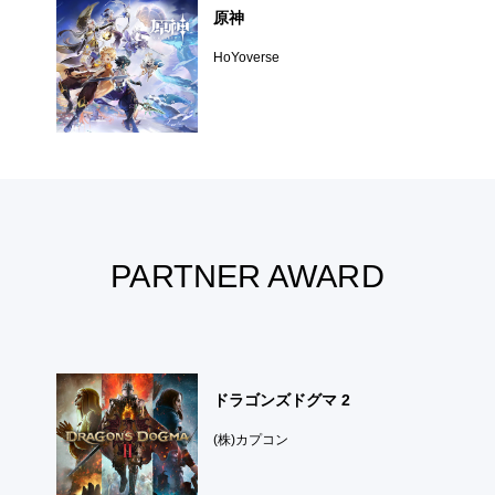
原神
HoYoverse
PARTNER AWARD
ドラゴンズドグマ 2
(株)カプコン