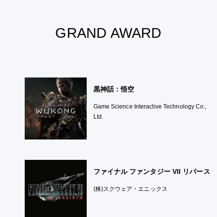
GRAND
AWARD
黒神話：悟空
Game Science Interactive Technology Co.,
Ltd.
ファイナル ファンタジー VII リバース
(株)スクウェア・エニックス