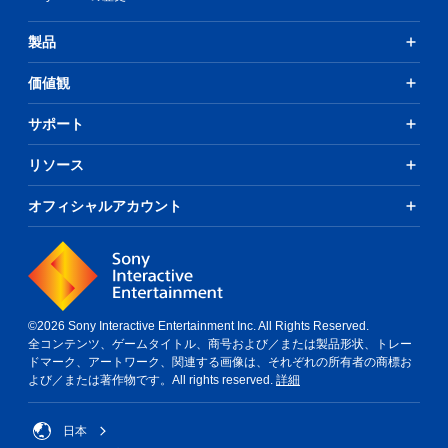
製品
価値観
サポート
リソース
オフィシャルアカウント
©2026 Sony Interactive Entertainment Inc. All Rights Reserved.
全コンテンツ、ゲームタイトル、商号および／または製品形状、トレー
ドマーク、アートワーク、関連する画像は、それぞれの所有者の商標お
よび／または著作物です。All rights reserved.
詳細
日本