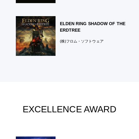
ELDEN RING SHADOW OF THE
ERDTREE
(株)フロム・ソフトウェア
EXCELLENCE AWARD