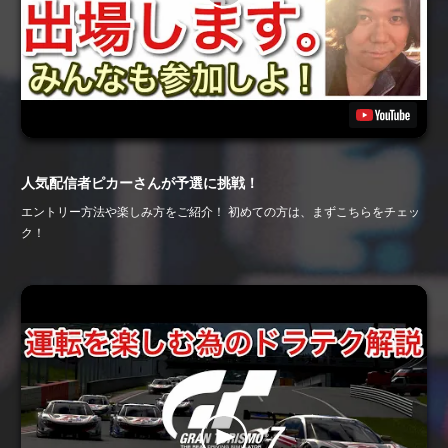
人気配信者ピカーさんが予選に挑戦！
エントリー方法や楽しみ方をご紹介！ 初めての方は、まずこちらをチェッ
ク！