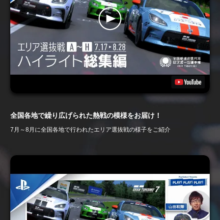
全国各地で繰り広げられた熱戦の模様をお届け！
7月～8月に全国各地で行われたエリア選抜戦の様子をご紹介