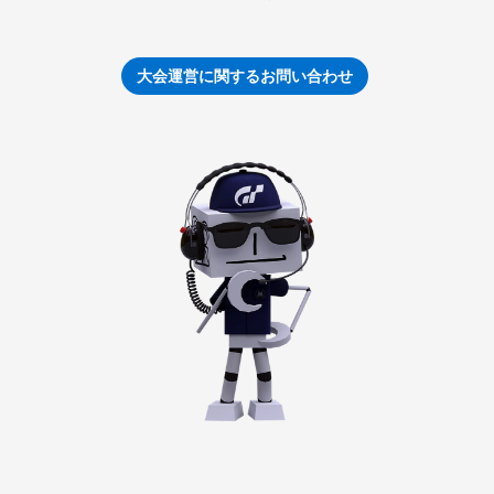
大会運営に関するお問い合わせ