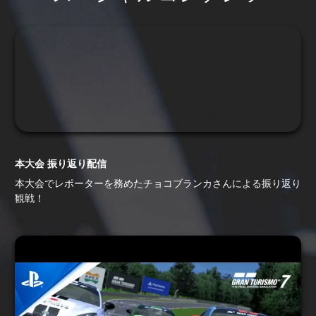
本大会 振り返り配信
本大会でレポーターを務めたチョコブランカさんによる振り返り
観戦！