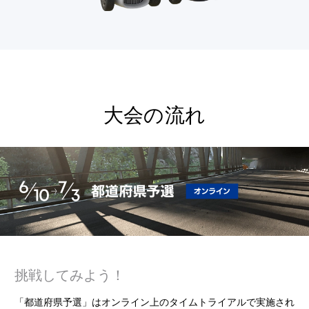
大会の流れ
挑戦してみよう！
「都道府県予選」はオンライン上のタイムトライアルで実施され