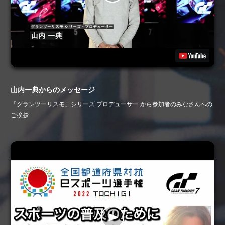
山内一典からのメッセージ
「グランツーリスモ」シリーズ プロデューサー から参加者のみなさんへの
ご挨拶