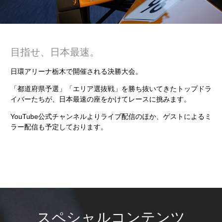
目指せ、日本最速。
日環アリーナ栃木で開催される決勝大会。
「都道府県予選」「エリア選抜戦」を勝ち抜いてきたトップドラ
イバーたちが、日本最速の座をかけてレースに挑みます。
YouTube公式チャンネルよりライブ配信のほか、ゲストによるミ
ラー配信も予定しております。
スペシャルコンテンツ