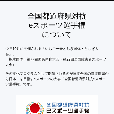
全国都道府県対抗
eスポーツ選手権
について
今年10月に開催される「いちご一会とちぎ国体・とちぎ大
会」。
（栃木国体・第77回国民体育大会・第22回全国障害者スポーツ
大会）
その文化プログラムとして開催されるのが日本全国の都道府県か
ら日本一を目指すeスポーツの大会「全国都道府県対抗eスポー
ツ選手権」です。