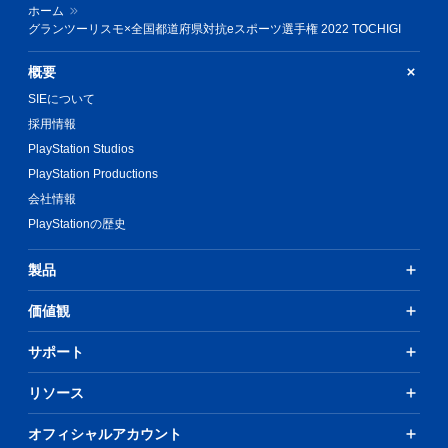
ホーム
グランツーリスモ×全国都道府県対抗eスポーツ選手権 2022 TOCHIGI
概要
SIEについて
採用情報
PlayStation Studios
PlayStation Productions
会社情報
PlayStationの歴史
製品
価値観
サポート
リソース
オフィシャルアカウント