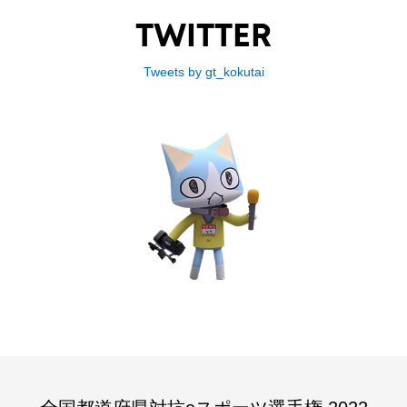
TWITTER
Tweets by gt_kokutai