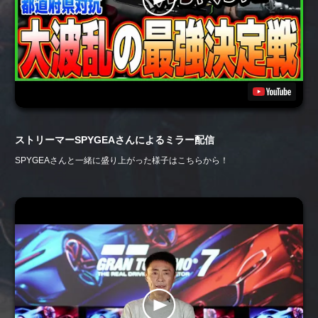
ストリーマーSPYGEAさんによるミラー配信
SPYGEAさんと一緒に盛り上がった様子はこちらから！