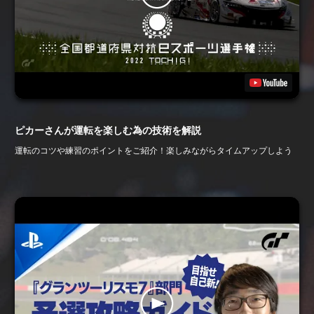
ピカーさんが運転を楽しむ為の技術を解説
運転のコツや練習のポイントをご紹介！楽しみながらタイムアップしよう