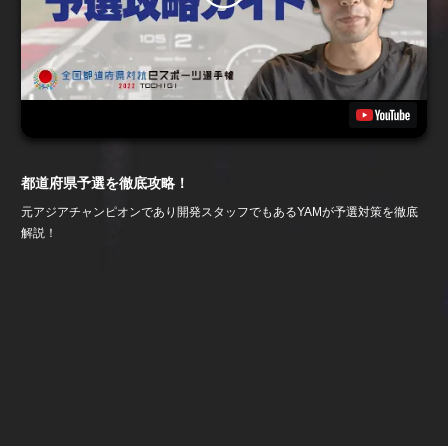
都道府県予選を徹底攻略！
元アジアチャンピオンであり開発スタッフでもあるYAMが予選対策を徹底
解説！