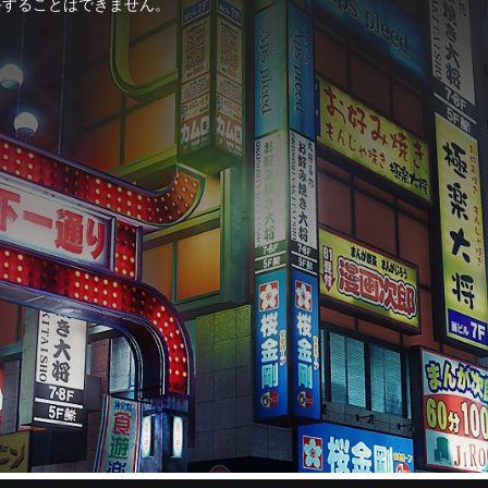
手することはできません。